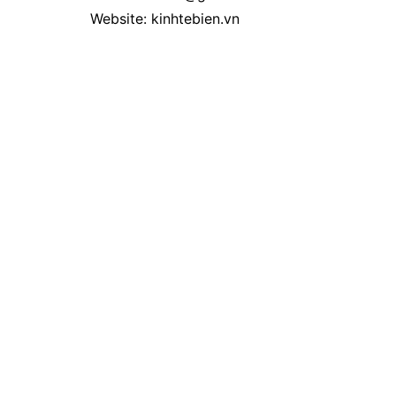
Website: kinhtebien.vn