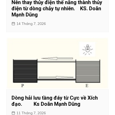
Nên thay thủy điện thế năng thành thủy
điện từ dòng chảy tự nhiên. KS. Doãn
Mạnh Dũng
14 Tháng 7, 2026
Dòng hải lưu tầng đáy từ Cực về Xích
đạo. Ks Doãn Mạnh Dũng
11 Tháng 7, 2026