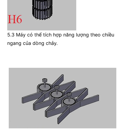
5.3 Máy có thể tích hợp năng lượng theo chiều
ngang của dòng chảy.