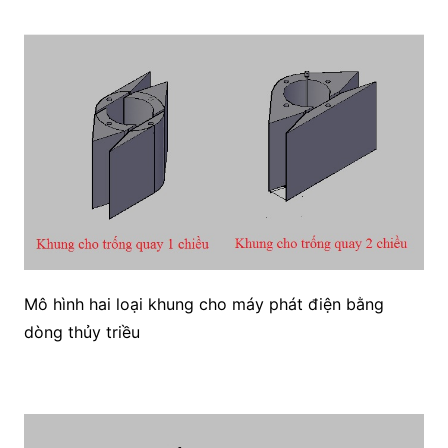
Mô hình hai loại khung cho máy phát điện bằng
dòng thủy triều