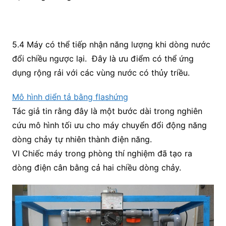
5.4 Máy có thể tiếp nhận năng lượng khi dòng nước
đổi chiều ngược lại. Đây là ưu điểm có thể ứng
dụng rộng rải với các vùng nước có thủy triều.
Mô hình diển tả bằng flashứng
Tác giả tin rằng đây là một bước dài trong nghiên
cứu mô hình tối ưu cho máy chuyển đổi động năng
dòng chảy tự nhiên thành điện năng.
VI Chiếc máy trong phòng thí nghiệm đã tạo ra
dòng điện cân bằng cả hai chiều dòng chảy.