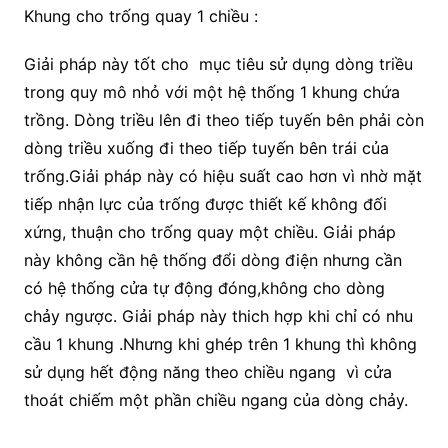
Khung cho trống quay 1 chiều :
Giải pháp này tốt cho mục tiêu sử dụng dòng triều
trong quy mô nhỏ với một hệ thống 1 khung chứa
trồng. Dòng triều lên đi theo tiếp tuyến bên phải còn
dòng triều xuống đi theo tiếp tuyến bên trái của
trống.Giải pháp này có hiệu suất cao hơn vì nhờ mặt
tiếp nhận lực của trống được thiết kế không đối
xứng, thuận cho trống quay một chiều. Giải pháp
này không cần hệ thống đổi dòng điện nhưng cần
có hệ thống cửa tự động đóng,không cho dòng
chảy ngược. Giải pháp này thich hợp khi chỉ có nhu
cầu 1 khung .Nhưng khi ghép trên 1 khung thì không
sử dụng hết động năng theo chiều ngang vì cửa
thoát chiếm một phần chiều ngang của dòng chảy.