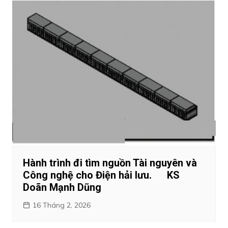
Hành trình đi tìm nguồn Tài nguyên và
Công nghệ cho Điện hải lưu. KS
Doãn Mạnh Dũng
16 Tháng 2, 2026