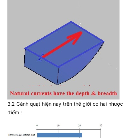
3.2 Cánh quạt hiện nay trên thế giới có hai nhược
điểm :