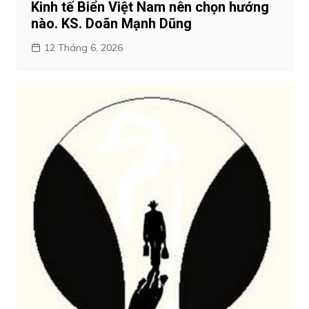
Kinh tế Biển Việt Nam nên chọn hướng
nào. KS. Doãn Mạnh Dũng
12 Tháng 6, 2026