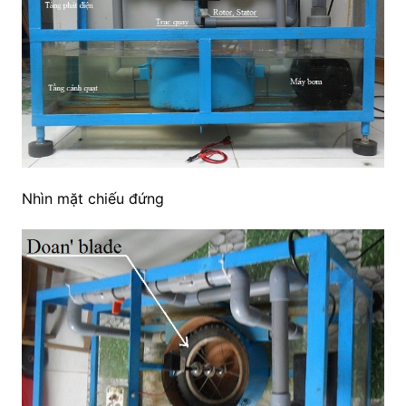
Nhìn mặt chiếu đứng