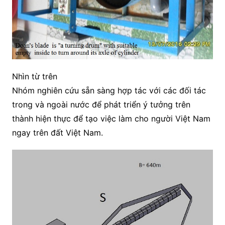
Nhìn từ trên
Nhóm nghiên cứu sẵn sàng hợp tác với các đối tác
trong và ngoài nước để phát triển ý tưởng trên
thành hiện thực để tạo việc làm cho người Việt Nam
ngay trên đất Việt Nam.