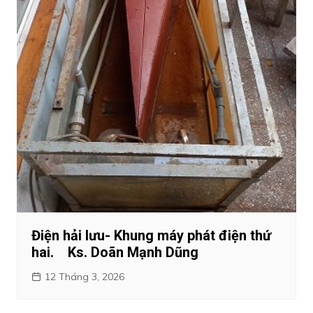
Điện hải lưu- Khung máy phát điện thứ
hai. Ks. Doãn Mạnh Dũng
12 Tháng 3, 2026