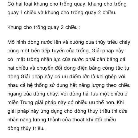
Có hai loại khung cho trống quay: khung cho trống
quay 1 chiều và khung cho trống quay 2 chiều.
Khung cho trống quay 2 chiều :
Mô hình dòng nước lên và xuống của thủy triều chảy
cùng một bên tiếp tuyến của trống. Giải pháp này
có mặt trống nhận lực của nước phải cân bằng cả
hai chiều và chuyển đổi dòng điện bằng công tắc tự
động.Giải pháp này có ưu điểm lớn là khi ghép với
nhau cả hệ thống sử dụng hết năng lượng theo chiều
ngang của dòng chảy. Với dòng hải lưu một chiều ở
miền Trung giải pháp này có nhiều ưu thế hơn. Khi
giải pháp này ứng dụng cho dòng thủy triều thì cửa
nhận năng lượng thành cửa thoát khi đổi chiều
dòng thủy triều..