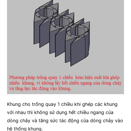
Khung cho trống quay 1 chiều khi ghép các khung
với nhau thì không sử dụng hết chiều ngang của
dòng chảy và tăng sức tác động của dòng chảy vào
hệ thống khung.