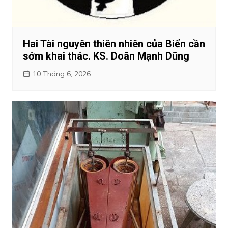
Hai Tài nguyên thiên nhiên của Biển cần
sớm khai thác. KS. Doãn Mạnh Dũng
10 Tháng 6, 2026