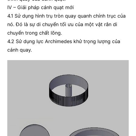
IV – Giải pháp cánh quạt mới
4.1 Sử dụng hình trụ tròn quay quanh chính trục của
nó. Đó là sự di chuyển tối ưu của một vật rắn di
chuyển trong chất lõng.
4.2 Sử dụng lực Archimedes khử trọng lượng của
cánh quay.