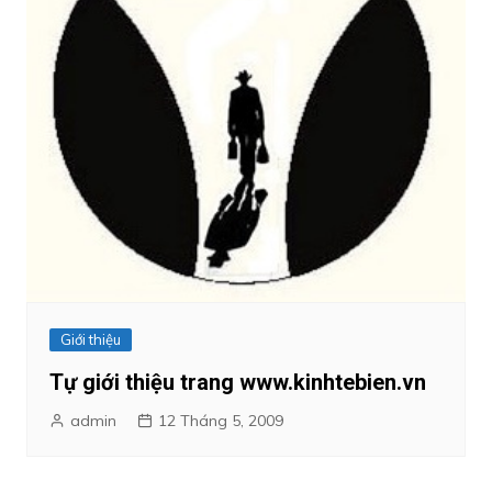
Giới thiệu
Tự giới thiệu trang www.kinhtebien.vn
admin
12 Tháng 5, 2009