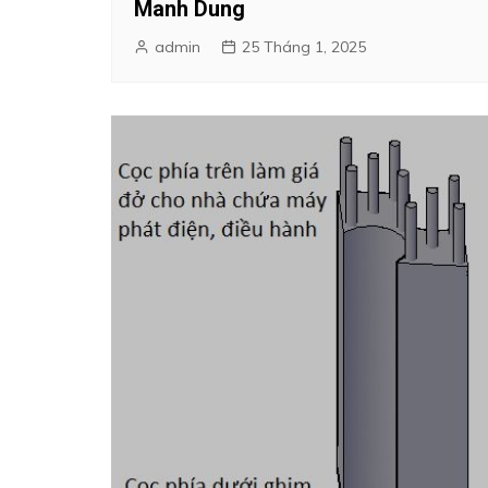
Manh Dung
admin
25 Tháng 1, 2025