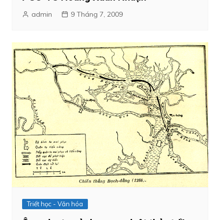
admin
9 Tháng 7, 2009
Triết học - Văn hóa