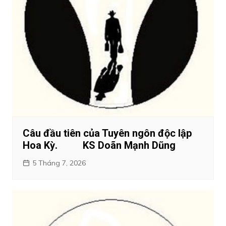
Câu đầu tiên của Tuyên ngôn độc lập
Hoa Kỳ. KS Doãn Mạnh Dũng
5 Tháng 7, 2026