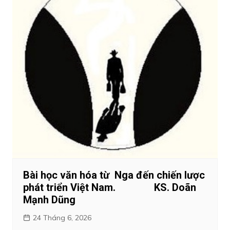
Bài học văn hóa từ Nga đến chiến lược
phát triển Việt Nam. KS. Doãn
Mạnh Dũng
24 Tháng 6, 2026