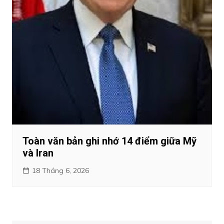
Toàn văn bản ghi nhớ 14 điểm giữa Mỹ
và Iran
18 Tháng 6, 2026