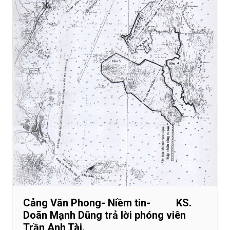
Cảng Văn Phong- Niềm tin- KS.
Doãn Mạnh Dũng trả lời phóng viên
Trần Anh Tài.