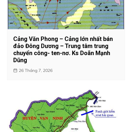
Cảng Văn Phong – Cảng lớn nhất bán
đảo Đông Dương – Trung tâm trung
chuyển công- ten-nơ. Ks Doãn Mạnh
Dũng
26 Tháng 7, 2026