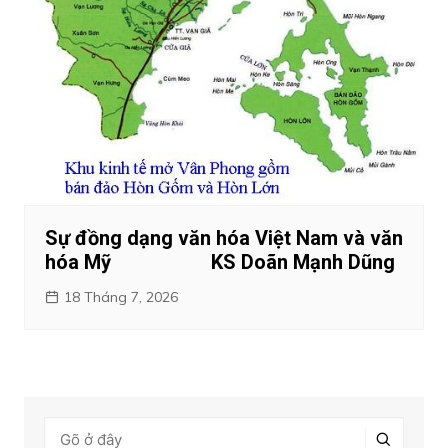
Sự đồng dạng văn hóa Việt Nam và văn
hóa Mỹ KS Doãn Mạnh Dũng
18 Tháng 7, 2026