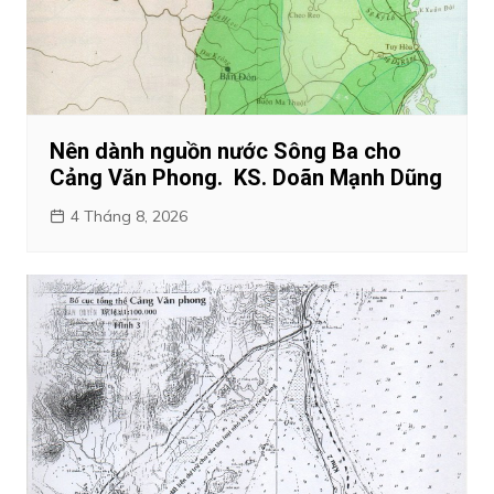
Nên dành nguồn nước Sông Ba cho
Cảng Văn Phong. KS. Doãn Mạnh Dũng
4 Tháng 8, 2026