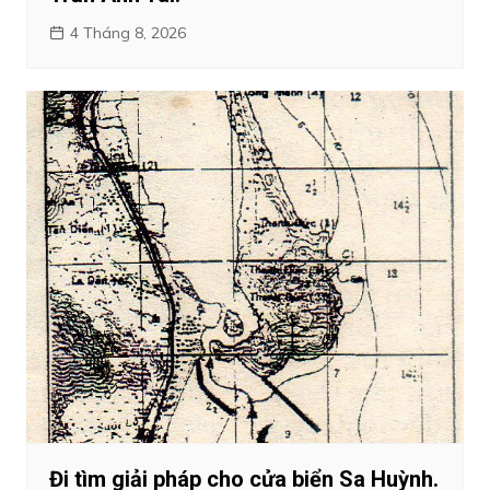
4 Tháng 8, 2026
Đi tìm giải pháp cho cửa biển Sa Huỳnh.