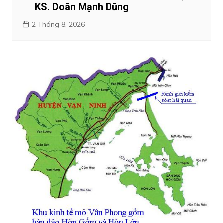
KS. Doãn Mạnh Dũng
2 Tháng 8, 2026