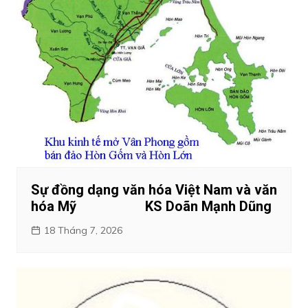
Sự đồng dạng văn hóa Việt Nam và văn
hóa Mỹ KS Doãn Mạnh Dũng
18 Tháng 7, 2026