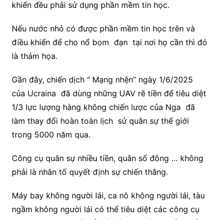
khiển đều phải sử dụng phần mềm tin học.
Nếu nước nhỏ có được phần mềm tin học trên và
điều khiển để cho nổ bom đạn tại nơi họ cần thì đó
là thảm họa.
Gần đây, chiến dịch “ Mạng nhện” ngày 1/6/2025
của Ucraina đã dùng những UAV rẽ tiền để tiêu diệt
1/3 lực lượng hàng không chiến lược của Nga đã
làm thay đổi hoàn toàn lịch sử quân sự thế giới
trong 5000 năm qua.
Công cụ quân sự nhiều tiền, quân số đông … không
phải là nhân tố quyết định sự chiến thắng.
Máy bay không người lái, ca nô không người lái, tàu
ngầm không người lái có thể tiêu diệt các công cụ