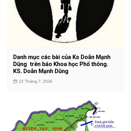
Danh mục các bài của Ks Doãn Mạnh
Dũng trên báo Khoa học Phổ thông.
KS. Doãn Mạnh Dũng
23 Tháng 7, 2026