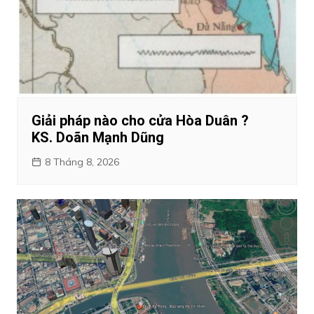
Giải pháp nào cho cửa Hòa Duân ?
KS. Doãn Mạnh Dũng
8 Tháng 8, 2026