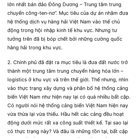
lớn nhất bán đảo Đông Dương – Trung tâm trung
chuyển công-ten-nơ”. Mục tiêu của dự án nhằm đưa
hệ thống dịch vụ hàng hải Việt Nam vào thế chủ
động trong hội nhập kinh tế khu vực. Nhưng tư
tưởng trên đã bị bóp chết bởi những cường quốc
hàng hải trong khu vực.
2. Chính phủ đã đặt ra mục tiêu là đưa đất nước trở
thành một trung tâm trung chuyển hàng hóa lớn –
logistics ở khu vực và trên thế giới. Thế nhưng, nhìn
vào thực trạng xây dựng và phân bố hệ thống cảng
biển Việt Nam như hiện nay lại có quá nhiều bất cập.
Có người nói hệ thống cảng biển Việt Nam hiện nay
vừa thừa lại vừa thiếu. Hầu hết các cảng đều hoạt
động dưới mức rất xa công suất thiết kế. Tại sao lại
có thực trạng này? Và đâu là những tồn tại, bất cập