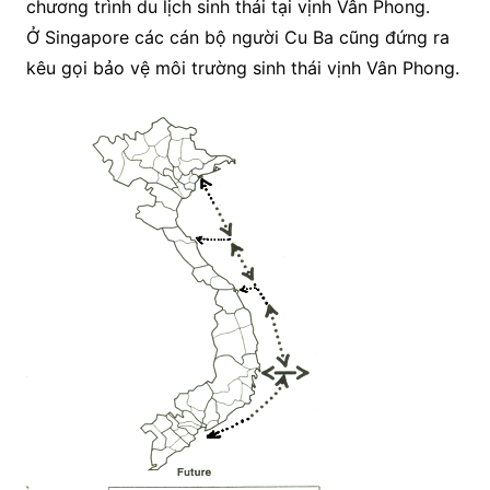
chương trình du lịch sinh thái tại vịnh Vân Phong.
Ở Singapore các cán bộ người Cu Ba cũng đứng ra
kêu gọi bảo vệ môi trường sinh thái vịnh Vân Phong.