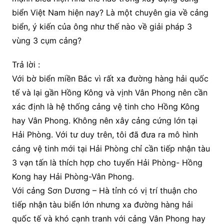
biển Việt Nam hiện nay? Là một chuyên gia về cảng
biển, ý kiến của ông như thế nào về giải pháp 3
vùng 3 cụm cảng?
Trả lời :
Với bờ biển miền Bắc vì rất xa đường hàng hải quốc
tế và lại gần Hồng Kông và vịnh Vân Phong nên cần
xác định là hệ thống cảng vệ tinh cho Hồng Kông
hay Vân Phong. Không nên xây cảng cứng lớn tại
Hải Phòng. Với tư duy trên, tôi đã đưa ra mô hình
cảng vệ tinh mới tại Hải Phòng chỉ cần tiếp nhận tàu
3 vạn tấn là thích hợp cho tuyến Hải Phòng- Hồng
Kong hay Hải Phòng-Vân Phong.
Với cảng Sơn Dương – Hà tỉnh có vị trí thuận cho
tiếp nhận tàu biển lớn nhưng xa đường hàng hải
quốc tế và khó cạnh tranh với cảng Vân Phong hay