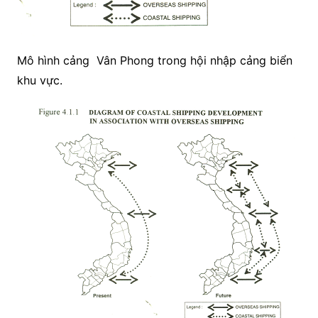
Mô hình cảng Vân Phong trong hội nhập cảng biển
khu vực.