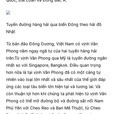
Tuyến đường hàng hải qua biển Đông theo hải đồ
Nhật
Từ bán đảo Đông Dương, Việt Nam có vịnh Vân
Phong nằm ngay ngã tư của hai tuyến hàng hải
trên.Từ vịnh Vân Phong qua Mỹ là tuyến đường ngắn
nhất so với Singapore, Bangkok. Điều quan trọng
hơn nữa là tại vịnh Vân Phong đã có một cảng tự
nhiên vào loại lớn nhất và sâu nhất của thế giới đáp
ứng các loại tàu biển lớn hiện tại và tương lai. Và
còn thuận lợi hơn khi chúng ta phát hiện từ vịnh Vân
Phong có thể mở đường bộ và đường sắt nối Nam
Phú Yên với Cheo Reo và Ban Mê Thuột, từ Cheo