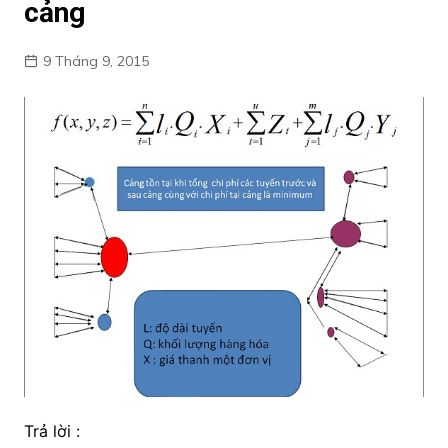
cảng
9 Tháng 9, 2015
Trả lời :