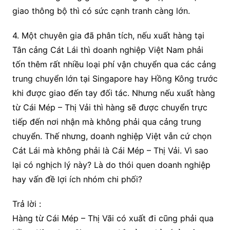
giao thông bộ thì có sức cạnh tranh càng lớn.
4. Một chuyên gia đã phân tích, nếu xuất hàng tại
Tân cảng Cát Lái thì doanh nghiệp Việt Nam phải
tốn thêm rất nhiều loại phí vận chuyển qua các cảng
trung chuyển lớn tại Singapore hay Hồng Kông trước
khi được giao đến tay đối tác. Nhưng nếu xuất hàng
từ Cái Mép – Thị Vải thì hàng sẽ được chuyển trực
tiếp đến nơi nhận mà không phải qua cảng trung
chuyển. Thế nhưng, doanh nghiệp Việt vẫn cứ chọn
Cát Lái mà không phải là Cái Mép – Thị Vải. Vì sao
lại có nghịch lý này? Là do thói quen doanh nghiệp
hay vấn đề lợi ích nhóm chi phối?
Trả lời :
Hàng từ Cái Mép – Thị Vãi có xuất đi cũng phải qua