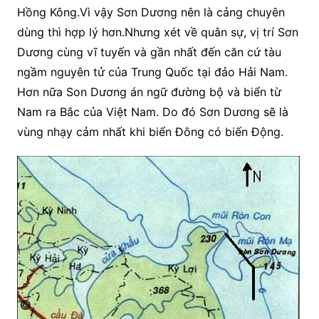
Hồng Kông.Vì vậy Sơn Dương nên là cảng chuyên
dùng thì hợp lý hơn.Nhưng xét về quân sự, vị trí Sơn
Dương cùng vĩ tuyến và gần nhất đến căn cứ tàu
ngầm nguyên tử của Trung Quốc tại đảo Hải Nam.
Hơn nữa Son Dương án ngữ đường bộ và biển từ
Nam ra Bắc của Việt Nam. Do đó Sơn Dương sẽ là
vùng nhạy cảm nhất khi biển Đông có biến Động.