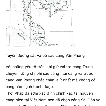
Tuyến đường sắt và bộ sau cảng Vân Phong
Với những yếu tố trên, khi giữ vai trò cảng Trung
chuyển, tổng chi phí sau cảng , tại cảng và trước
cảng Vân Phong chắc chắn là ít nhất mà không có
cảng nào cạnh tranh được.
Thời Pháp đã sớm xác định chính xác tài nguyên
cảng biển tại Việt Nam nên đã chọn cảng Sài Gòn và