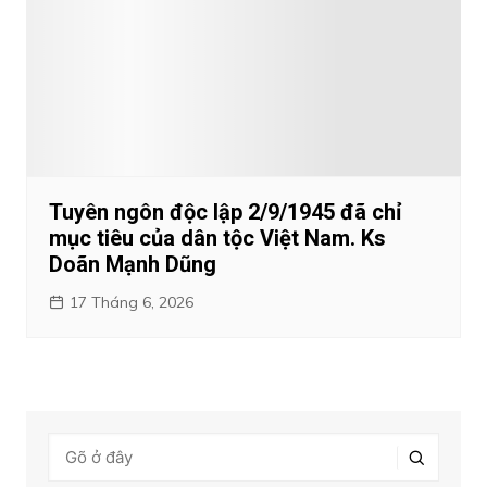
Tuyên ngôn độc lập 2/9/1945 đã chỉ
mục tiêu của dân tộc Việt Nam. Ks
Doãn Mạnh Dũng
17 Tháng 6, 2026