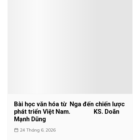
Bài học văn hóa từ Nga đến chiến lược
phát triển Việt Nam. KS. Doãn
Mạnh Dũng
24 Tháng 6, 2026