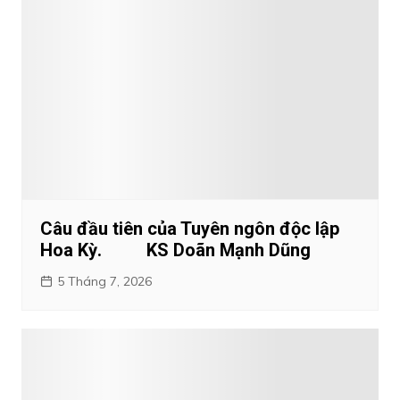
Câu đầu tiên của Tuyên ngôn độc lập
Hoa Kỳ. KS Doãn Mạnh Dũng
5 Tháng 7, 2026