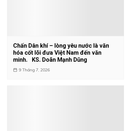
Chấn Dân khí – lòng yêu nước là văn
hóa cốt lõi đưa Việt Nam đến văn
minh. KS. Doãn Mạnh Dũng
9 Tháng 7, 2026