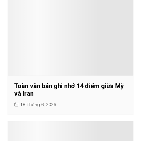
Toàn văn bản ghi nhớ 14 điểm giữa Mỹ
và Iran
18 Tháng 6, 2026