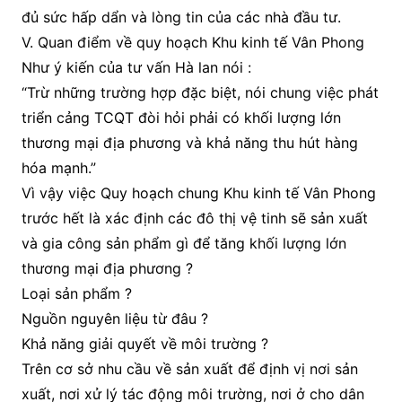
đủ sức hấp dẩn và lòng tin của các nhà đầu tư.
V. Quan điểm về quy hoạch Khu kinh tế Vân Phong
Như ý kiến của tư vấn Hà lan nói :
“Trừ những trường hợp đặc biệt, nói chung việc phát
triển cảng TCQT đòi hỏi phải có khối lượng lớn
thương mại địa phương và khả năng thu hút hàng
hóa mạnh.”
Vì vậy việc Quy hoạch chung Khu kinh tế Vân Phong
trước hết là xác định các đô thị vệ tinh sẽ sản xuất
và gia công sản phẩm gì để tăng khối lượng lớn
thương mại địa phương ?
Loại sản phẩm ?
Nguồn nguyên liệu từ đâu ?
Khả năng giải quyết về môi trường ?
Trên cơ sở nhu cầu về sản xuất để định vị nơi sản
xuất, nơi xử lý tác động môi trường, nơi ở cho dân