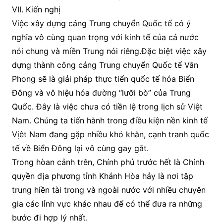
VII. Kiến nghị
Việc xây dựng cảng Trung chuyển Quốc tế có ý
nghĩa vô cùng quan trọng với kinh tế của cả nước
nói chung và miền Trung nói riêng.Đặc biệt việc xây
dựng thành công cảng Trung chuyển Quốc tế Vân
Phong sẽ là giải pháp thực tiển quốc tế hóa Biển
Đông và vô hiệu hóa đường “lưỡi bò” của Trung
Quốc. Đây là việc chưa có tiền lệ trong lịch sử Việt
Nam. Chúng ta tiến hành trong điều kiện nền kinh tế
Vịêt Nam đang gặp nhiều khó khăn, cạnh tranh quốc
tế về Biển Đông lại vô cùng gay gắt.
Trong hòan cảnh trên, Chính phủ trước hết là Chính
quyền địa phương tỉnh Khánh Hòa hảy là nơi tập
trung hiền tài trong và ngoài nước với nhiều chuyên
gia các lỉnh vực khác nhau để có thể đưa ra những
bước đi hợp lý nhất.