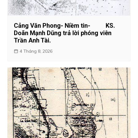
Cảng Văn Phong- Niềm tin- KS.
Doãn Mạnh Dũng trả lời phóng viên
Trần Anh Tài.
4 Tháng 8, 2026