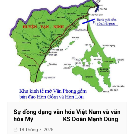
Sự đồng dạng văn hóa Việt Nam và văn
hóa Mỹ KS Doãn Mạnh Dũng
18 Tháng 7, 2026