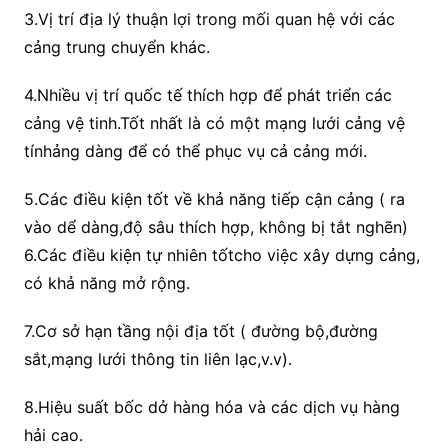
3.Vị trí địa lý thuận lợi trong mối quan hệ với các
cảng trung chuyển khác.
4.Nhiều vị trí quốc tế thích hợp để phát triển các
cảng vệ tinh.Tốt nhất là có một mạng lưới cảng vệ
tínhảng dàng để có thể phục vụ cả cảng mới.
5.Các điều kiện tốt về khả năng tiếp cận cảng ( ra
vào dể dàng,độ sâu thích hợp, không bị tắt nghẽn)
6.Các điều kiện tự nhiên tốtcho việc xây dựng cảng,
có khả năng mở rộng.
7.Cơ sở hạn tầng nội địa tốt ( đường bộ,đường
sắt,mạng lưới thông tin liên lạc,v.v).
8.Hiệu suất bốc dở hàng hóa và các dịch vụ hàng
hải cao.