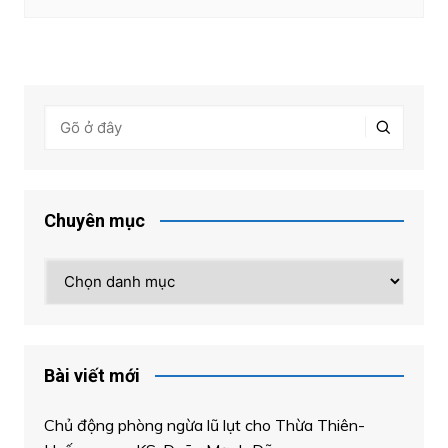
Chuyên mục
Chuyên
mục
Bài viết mới
Chủ động phòng ngừa lũ lụt cho Thừa Thiên-