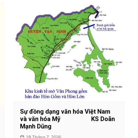
Sự đồng dạng văn hóa Việt Nam
và văn hóa Mỹ KS Doãn
Mạnh Dũng
18 Tháng 7, 2026