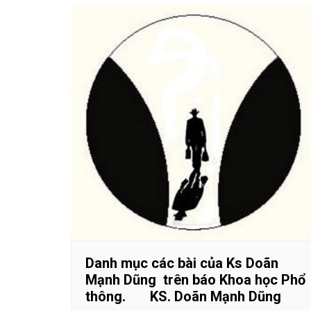
Danh mục các bài của Ks Doãn
Mạnh Dũng trên báo Khoa học Phổ
thông. KS. Doãn Mạnh Dũng