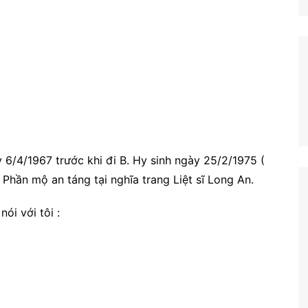
 6/4/1967 trước khi đi B. Hy sinh ngày 25/2/1975 (
. Phần mộ an táng tại nghĩa trang Liệt sĩ Long An.
nói với tôi :