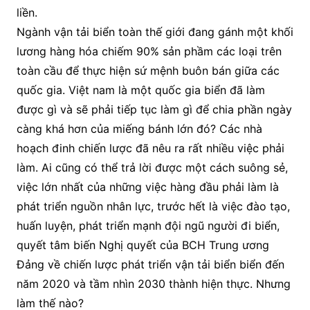
liền.
Ngành vận tải biển toàn thế giới đang gánh một khối
lương hàng hóa chiếm 90% sản phầm các loại trên
toàn cầu để thực hiện sứ mệnh buôn bán giữa các
quốc gia. Việt nam là một quốc gia biển đã làm
được gì và sẽ phải tiếp tục làm gì để chia phần ngày
càng khá hơn của miếng bánh lớn đó? Các nhà
hoạch đinh chiến lược đã nêu ra rất nhiều việc phải
làm. Ai cũng có thể trả lời được một cách suông sẻ,
việc lớn nhất của những việc hàng đầu phải làm là
phát triển nguồn nhân lực, trước hết là việc đào tạo,
huấn luyện, phát triển mạnh đội ngũ người đi biển,
quyết tâm biến Nghị quyết của BCH Trung ương
Đảng về chiến lược phát triển vận tải biển biển đến
năm 2020 và tầm nhìn 2030 thành hiện thực. Nhưng
làm thế nào?