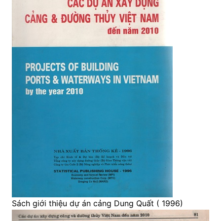
Sách giới thiệu dự án cảng Dung Quất ( 1996)