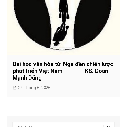
Bài học văn hóa từ Nga đến chiến lược
phát triển Việt Nam. KS. Doãn
Mạnh Dũng
24 Tháng 6, 2026