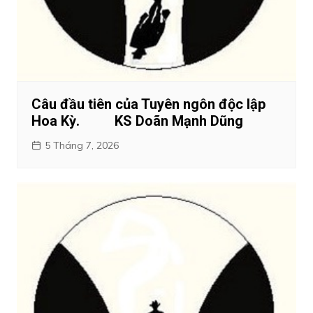
Câu đầu tiên của Tuyên ngôn độc lập
Hoa Kỳ. KS Doãn Mạnh Dũng
5 Tháng 7, 2026