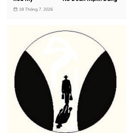
18 Tháng 7, 2026