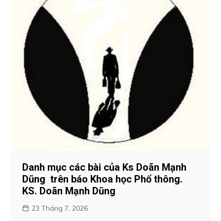
Danh mục các bài của Ks Doãn Mạnh
Dũng trên báo Khoa học Phổ thông.
KS. Doãn Mạnh Dũng
23 Tháng 7, 2026