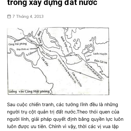
trong xây dựng đất nước
7 Tháng 4, 2013
Sau cuộc chiến tranh, các tướng lĩnh đều là những
người trụ cột quản trị đất nước.Theo thói quen của
người lính, giải pháp quyết định bằng quyền lực luôn
luôn được ưu tiên. Chính vì vậy, thời các vị vua lập