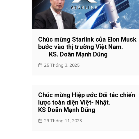
Chúc mừng Starlink của Elon Musk
bước vào thị trường Việt Nam.
KS. Doãn Mạnh Dũng
25 Tháng 3, 2025
Chúc mừng Hiệp ước Đối tác chiến
lược toàn diện Việt- Nhật.
KS Doãn Mạnh Dũng
29 Tháng 11, 2023