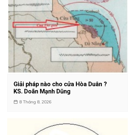
Giải pháp nào cho cửa Hòa Duân ?
KS. Doãn Mạnh Dũng
8 Tháng 8, 2026