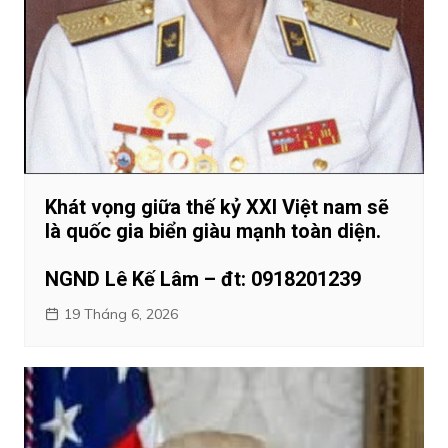
Khát vọng giữa thế kỷ XXI Việt nam sẽ
là quốc gia biển giàu mạnh toàn diện.
NGND Lê Kế Lâm – đt: 0918201239
19 Tháng 6, 2026