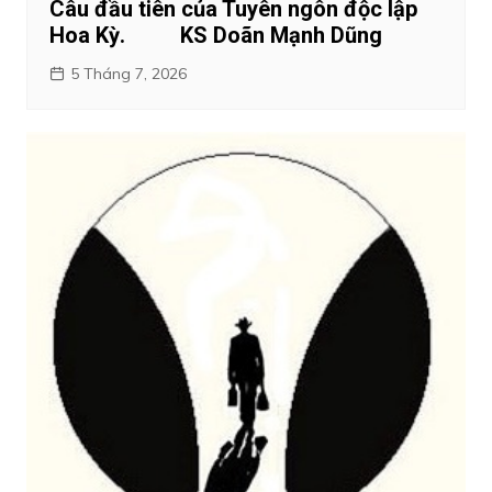
Câu đầu tiên của Tuyên ngôn độc lập
Hoa Kỳ. KS Doãn Mạnh Dũng
5 Tháng 7, 2026