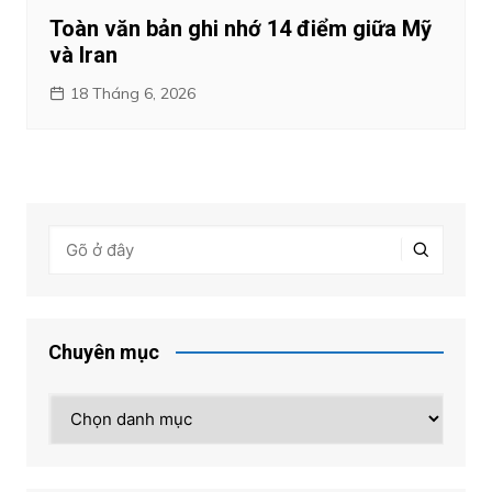
Toàn văn bản ghi nhớ 14 điểm giữa Mỹ
và Iran
18 Tháng 6, 2026
Chuyên mục
Chuyên
mục