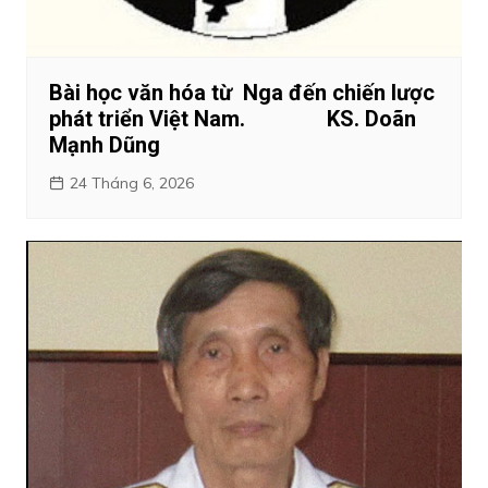
Bài học văn hóa từ Nga đến chiến lược
phát triển Việt Nam. KS. Doãn
Mạnh Dũng
24 Tháng 6, 2026