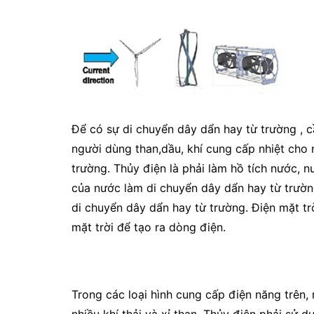
Để có sự di chuyển dây dẩn hay từ trường , 
người dùng than,dầu, khí cung cấp nhiệt cho 
trường. Thủy điện là phải làm hồ tích nước, 
của nước làm di chuyển dây dẩn hay từ trườn
di chuyển dây dẩn hay từ trường. Điện mặt tr
mặt trời để tạo ra dòng điện.
Trong các loại hình cung cấp điện năng trên, 