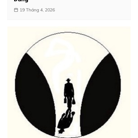
19 Tháng 4, 2026