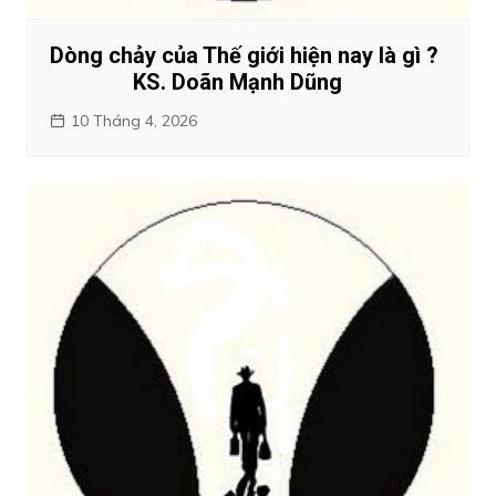
Dòng chảy của Thế giới hiện nay là gì ?
KS. Doãn Mạnh Dũng
10 Tháng 4, 2026