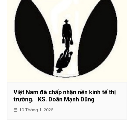
Việt Nam đã chấp nhận nền kinh tế thị
trường. KS. Doãn Mạnh Dũng
10 Tháng 1, 2026