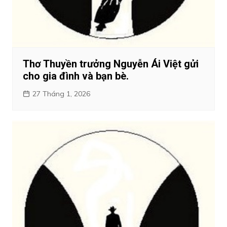
Thơ Thuyền trưởng Nguyễn Ái Việt gửi
cho gia đình và bạn bè.
27 Tháng 1, 2026