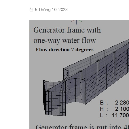
5 Tháng 10, 2023