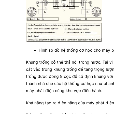
Hình sơ đồ hệ thống cơ học cho máy p
Khung trống cỏ thể thả nổi trong nước. Tại vị
cát vào trong khung trống để tăng trọng lư
trống được đóng 9 cọc để cố định khung với 
thành nhà che các hệ thống cơ học như phanh
máy phát điện cùng khu vực điều hành.
Khả năng tạo ra điện năng của máy phát điện