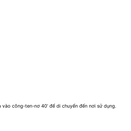
 vào công-ten-nơ 40’ để di chuyển đến nơi sử dụng.