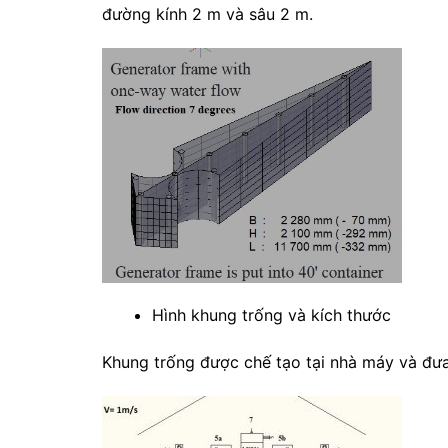
đường kính 2 m và sâu 2 m.
Hình khung trống và kích thước
Khung trống được chế tạo tại nhà máy và đưa