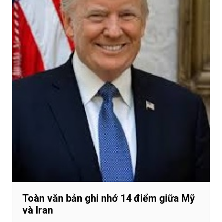
Toàn văn bản ghi nhớ 14 điểm giữa Mỹ
và Iran