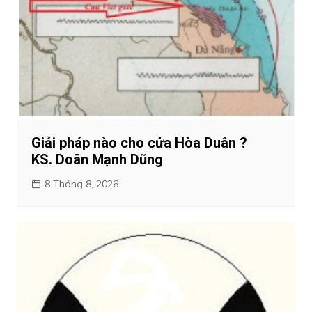
Giải pháp nào cho cửa Hòa Duân ?
KS. Doãn Mạnh Dũng
8 Tháng 8, 2026