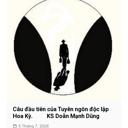
Câu đầu tiên của Tuyên ngôn độc lập
Hoa Kỳ. KS Doãn Mạnh Dũng
5 Tháng 7, 2026