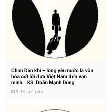
Chấn Dân khí – lòng yêu nước là văn
hóa cốt lõi đưa Việt Nam đến văn
minh. KS. Doãn Mạnh Dũng
9 Tháng 7, 2026