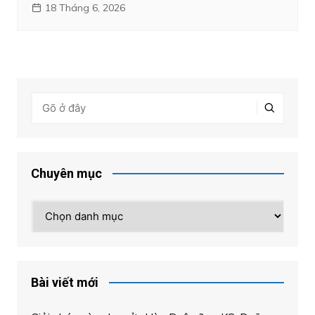
18 Tháng 6, 2026
Chuyên mục
Chuyên
mục
Bài viết mới