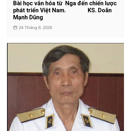
Bài học văn hóa từ Nga đến chiến lược
phát triển Việt Nam. KS. Doãn
Mạnh Dũng
24 Tháng 6, 2026