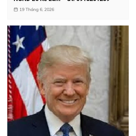
19 Tháng 6, 2026