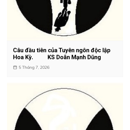
Câu đầu tiên của Tuyên ngôn độc lập
Hoa Kỳ. KS Doãn Mạnh Dũng
5 Tháng 7, 2026