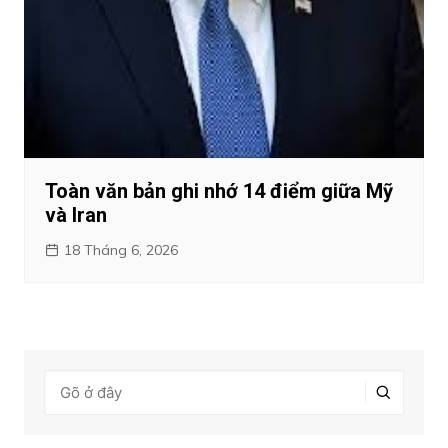
Toàn văn bản ghi nhớ 14 điểm giữa Mỹ
và Iran
18 Tháng 6, 2026