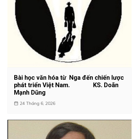
Bài học văn hóa từ Nga đến chiến lược
phát triển Việt Nam. KS. Doãn
Mạnh Dũng
24 Tháng 6, 2026