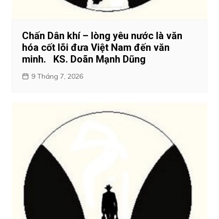
Chấn Dân khí – lòng yêu nước là văn
hóa cốt lõi đưa Việt Nam đến văn
minh. KS. Doãn Mạnh Dũng
9 Tháng 7, 2026