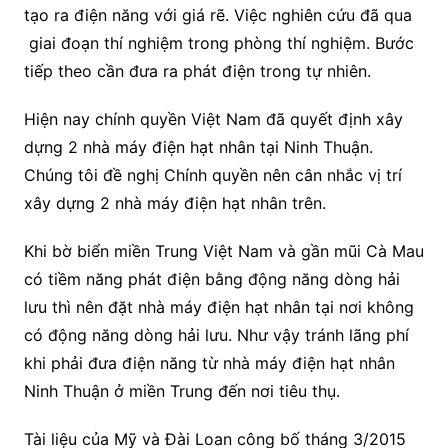
tạo ra điện năng với giá rẽ. Việc nghiên cứu đã qua
giai đoạn thí nghiệm trong phòng thí nghiệm. Bước
tiếp theo cần đưa ra phát điện trong tự nhiên.
Hiện nay chính quyền Việt Nam đã quyết định xây
dựng 2 nhà máy điện hạt nhân tại Ninh Thuận.
Chúng tôi đề nghị Chính quyền nên cân nhắc vị trí
xây dựng 2 nhà máy điện hạt nhân trên.
Khi bờ biển miền Trung Việt Nam và gần mũi Cà Mau
có tiềm năng phát điện bằng động năng dòng hải
lưu thì nên đặt nhà máy điện hạt nhân tại nơi không
có động năng dòng hải lưu. Như vậy tránh lãng phí
khi phải đưa điện năng từ nhà máy điện hạt nhân
Ninh Thuận ở miền Trung đến nơi tiêu thụ.
Tài liệu của Mỹ và Đài Loan công bố tháng 3/2015