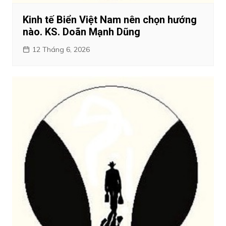
Kinh tế Biển Việt Nam nên chọn hướng
nào. KS. Doãn Mạnh Dũng
12 Tháng 6, 2026