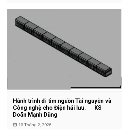
Hành trình đi tìm nguồn Tài nguyên và
Công nghệ cho Điện hải lưu. KS
Doãn Mạnh Dũng
16 Tháng 2, 2026