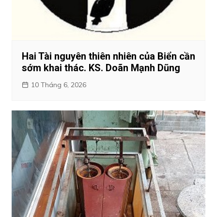
Hai Tài nguyên thiên nhiên của Biển cần
sớm khai thác. KS. Doãn Mạnh Dũng
10 Tháng 6, 2026