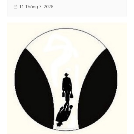
11 Tháng 7, 2026