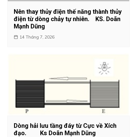
Nên thay thủy điện thế năng thành thủy
điện từ dòng chảy tự nhiên. KS. Doãn
Mạnh Dũng
14 Tháng 7, 2026
Dòng hải lưu tầng đáy từ Cực về Xích
đạo. Ks Doãn Mạnh Dũng