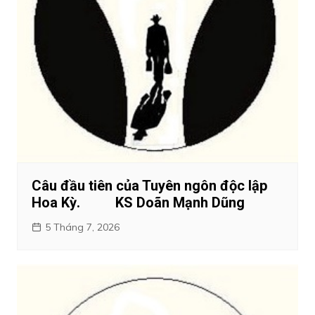
Câu đầu tiên của Tuyên ngôn độc lập
Hoa Kỳ. KS Doãn Mạnh Dũng
5 Tháng 7, 2026