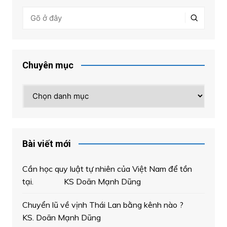
Chuyên mục
Chuyên
mục
Bài viết mới
Cần học quy luật tự nhiên của Việt Nam để tồn
tại. KS Doãn Mạnh Dũng
Chuyển lũ về vịnh Thái Lan bằng kênh nào ?
KS. Doãn Mạnh Dũng