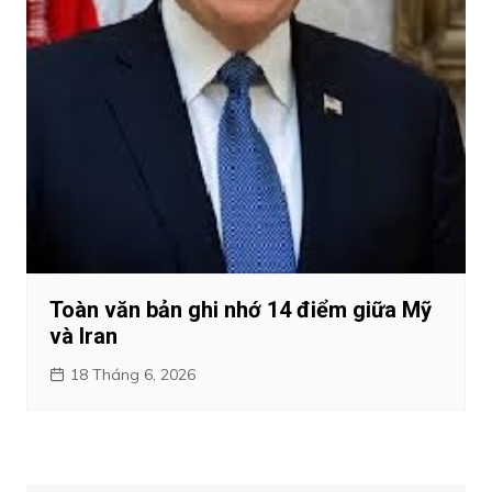
Toàn văn bản ghi nhớ 14 điểm giữa Mỹ
và Iran
18 Tháng 6, 2026