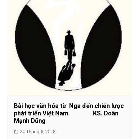
Bài học văn hóa từ Nga đến chiến lược
phát triển Việt Nam. KS. Doãn
Mạnh Dũng
24 Tháng 6, 2026