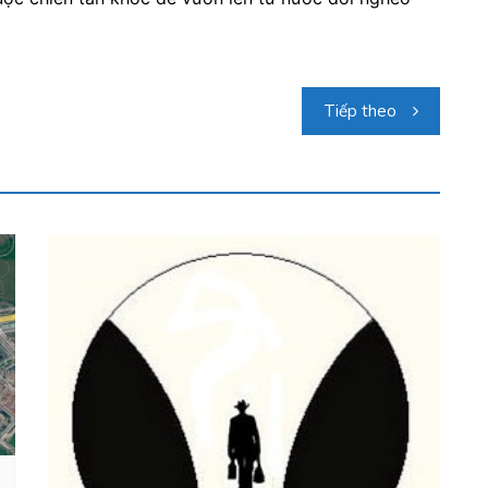
Tiếp theo