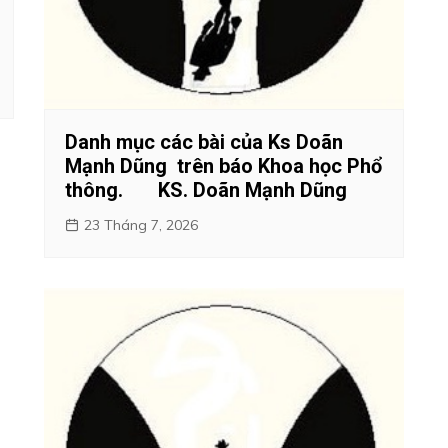
Danh mục các bài của Ks Doãn
Mạnh Dũng trên báo Khoa học Phổ
thông. KS. Doãn Mạnh Dũng
23 Tháng 7, 2026