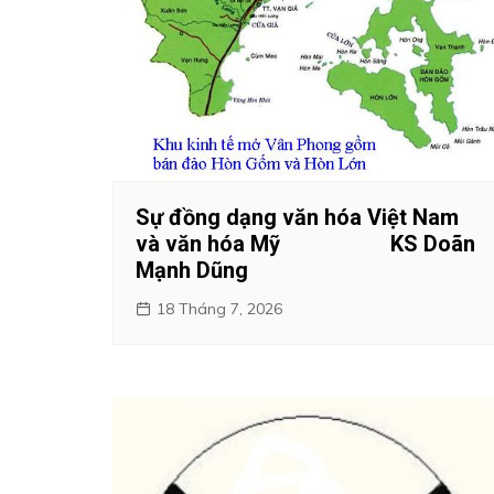
Sự đồng dạng văn hóa Việt Nam
và văn hóa Mỹ KS Doãn
Mạnh Dũng
18 Tháng 7, 2026