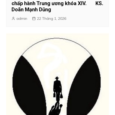
chấp hành Trung ương khóa XIV. KS.
Doãn Mạnh Dũng
admin
22 Tháng 1, 2026