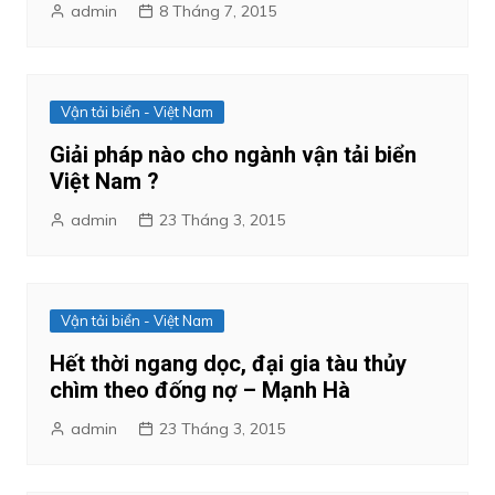
admin
8 Tháng 7, 2015
Vận tải biển - Việt Nam
Giải pháp nào cho ngành vận tải biển
Việt Nam ?
admin
23 Tháng 3, 2015
Vận tải biển - Việt Nam
Hết thời ngang dọc, đại gia tàu thủy
chìm theo đống nợ – Mạnh Hà
admin
23 Tháng 3, 2015