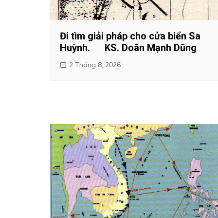
Đi tìm giải pháp cho cửa biển Sa
Huỳnh. KS. Doãn Mạnh Dũng
2 Tháng 8, 2026