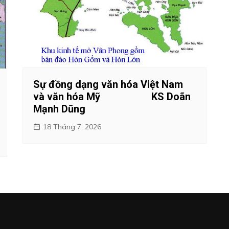
Sự đồng dạng văn hóa Việt Nam
và văn hóa Mỹ KS Doãn
Mạnh Dũng
18 Tháng 7, 2026