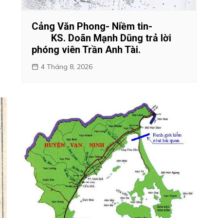
Cảng Văn Phong- Niềm tin-
KS. Doãn Mạnh Dũng trả lời
phóng viên Trần Anh Tài.
4 Tháng 8, 2026