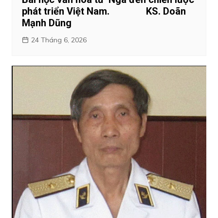
phát triển Việt Nam. KS. Doãn
Mạnh Dũng
24 Tháng 6, 2026