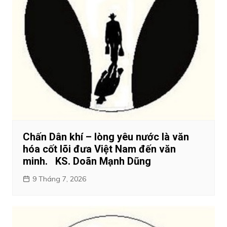
Chấn Dân khí – lòng yêu nước là văn
hóa cốt lõi đưa Việt Nam đến văn
minh. KS. Doãn Mạnh Dũng
9 Tháng 7, 2026