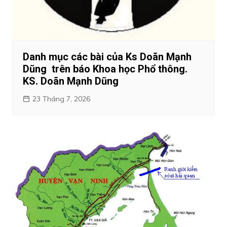
Danh mục các bài của Ks Doãn Mạnh
Dũng trên báo Khoa học Phổ thông.
KS. Doãn Mạnh Dũng
23 Tháng 7, 2026