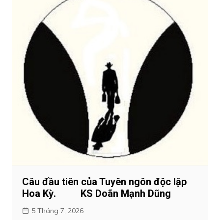
Câu đầu tiên của Tuyên ngôn độc lập
Hoa Kỳ. KS Doãn Mạnh Dũng
5 Tháng 7, 2026