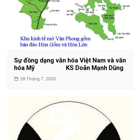
Sự đồng dạng văn hóa Việt Nam và văn
hóa Mỹ KS Doãn Mạnh Dũng
18 Tháng 7, 2026