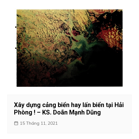
Xây dựng cảng biển hay lấn biển tại Hải
Phòng ! – KS. Doãn Mạnh Dũng
15 Tháng 11, 2021