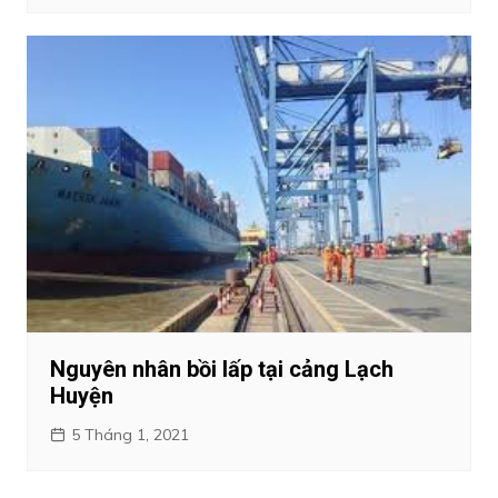
Nguyên nhân bồi lấp tại cảng Lạch
Huyện
5 Tháng 1, 2021