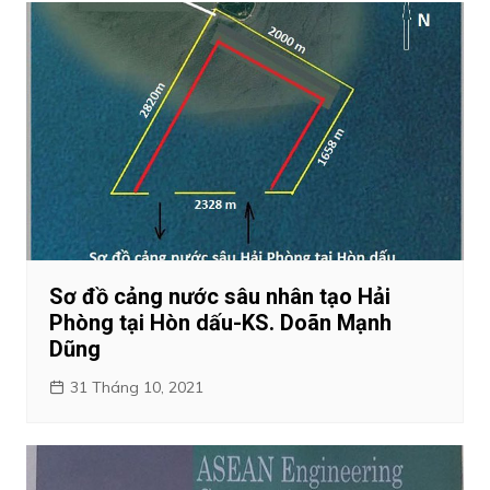
Sơ đồ cảng nước sâu nhân tạo Hải
Phòng tại Hòn dấu-KS. Doãn Mạnh
Dũng
31 Tháng 10, 2021