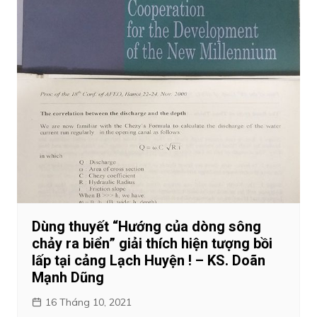
Dùng thuyết “Hướng của dòng sông
chảy ra biển” giải thích hiện tượng bồi
lấp tại cảng Lạch Huyện ! – KS. Doãn
Mạnh Dũng
16 Tháng 10, 2021