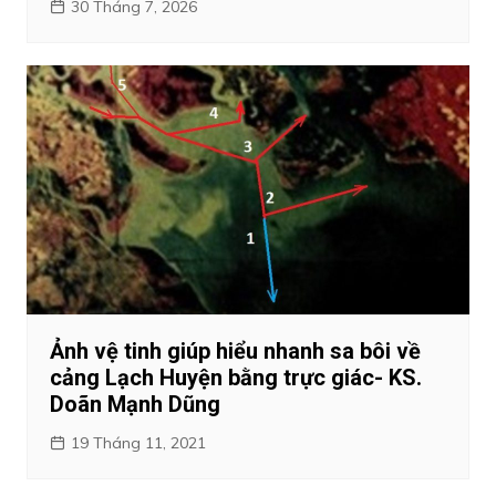
30 Tháng 7, 2026
Ảnh vệ tinh giúp hiểu nhanh sa bôi về
cảng Lạch Huyện bằng trực giác- KS.
Doãn Mạnh Dũng
19 Tháng 11, 2021