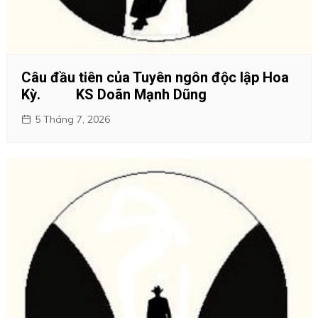
Câu đầu tiên của Tuyên ngôn độc lập Hoa
Kỳ. KS Doãn Mạnh Dũng
5 Tháng 7, 2026