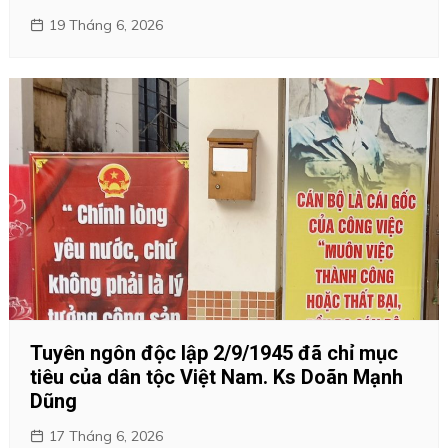
19 Tháng 6, 2026
Tuyên ngôn độc lập 2/9/1945 đã chỉ mục
tiêu của dân tộc Việt Nam. Ks Doãn Mạnh
Dũng
17 Tháng 6, 2026