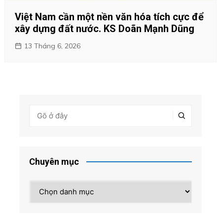
Việt Nam cần một nền văn hóa tích cực để
xây dựng đất nước. KS Doãn Mạnh Dũng
13 Tháng 6, 2026
Chuyên mục
Chuyên
mục