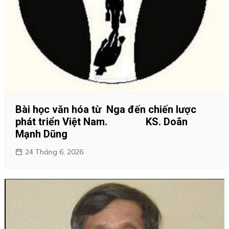
Bài học văn hóa từ Nga đến chiến lược
phát triển Việt Nam. KS. Doãn
Mạnh Dũng
24 Tháng 6, 2026