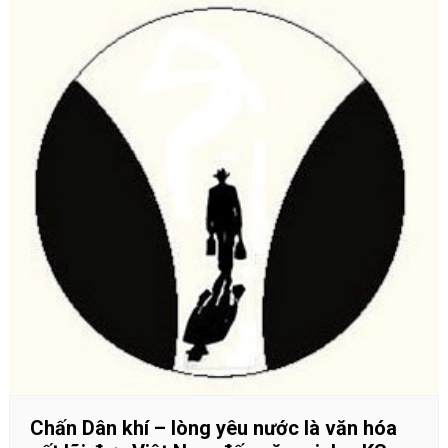
Chấn Dân khí – lòng yêu nước là văn hóa