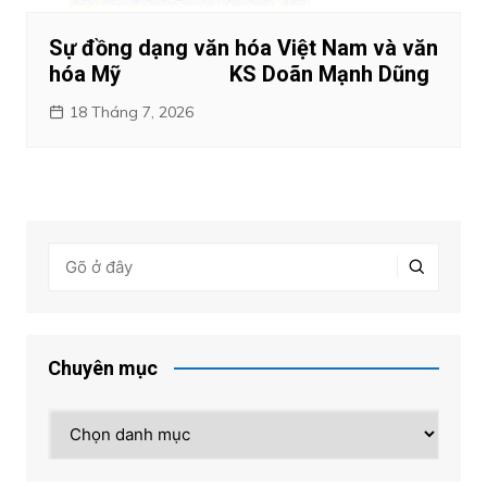
Sự đồng dạng văn hóa Việt Nam và văn
hóa Mỹ KS Doãn Mạnh Dũng
18 Tháng 7, 2026
Chuyên mục
Chuyên
mục