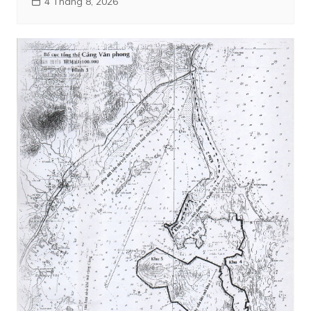
4 Tháng 8, 2026