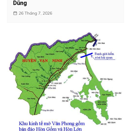
Dũng
26 Tháng 7, 2026