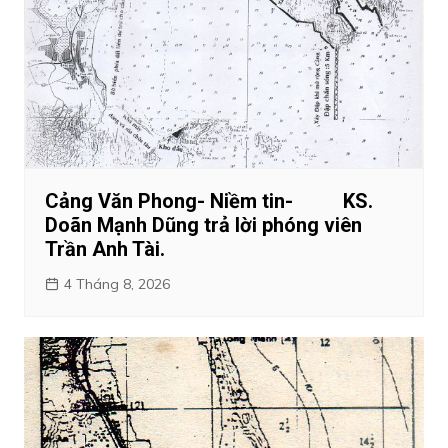
Cảng Văn Phong- Niềm tin- KS.
Doãn Mạnh Dũng trả lời phóng viên
Trần Anh Tài.
4 Tháng 8, 2026