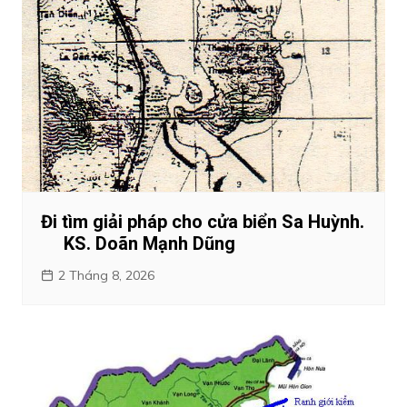
Đi tìm giải pháp cho cửa biển Sa Huỳnh.
KS. Doãn Mạnh Dũng
2 Tháng 8, 2026