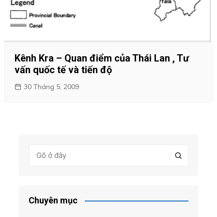
Kênh Kra – Quan điểm của Thái Lan , Tư
vấn quốc tế và tiến độ
30 Tháng 5, 2009
Chuyên mục