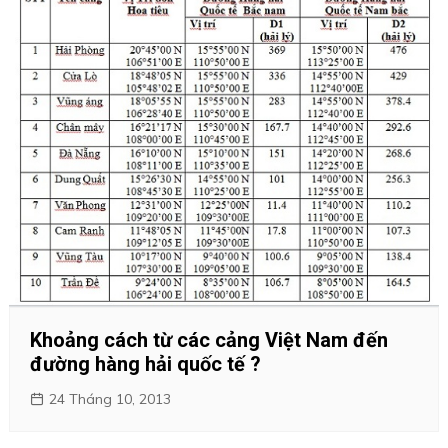
Khoảng cách từ các cảng Việt Nam đến
đường hàng hải quốc tế ?
24 Tháng 10, 2013