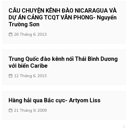
CÂU CHUYỆN KÊNH ĐÀO NICARAGUA VÀ
DỰ ÁN CẢNG TCQT VÂN PHONG- Nguyển
Trường Sơn
26 Tháng 6, 2013
Trung Quốc đào kênh nối Thái Bình Dương
với biển Caribe
12 Tháng 6, 2013
Hàng hải qua Bắc cực- Artyom Liss
21 Tháng 9, 2009