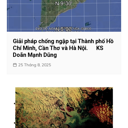
Giải pháp chống ngập tại Thành phố Hồ
Chí Minh, Cần Thơ và Hà Nội. KS
Doãn Mạnh Dũng
25 Tháng 8, 2025