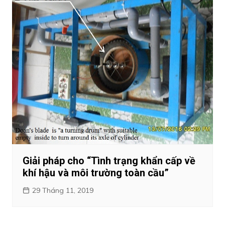
Giải pháp cho “Tình trạng khẩn cấp về
khí hậu và môi trường toàn cầu”
29 Tháng 11, 2019