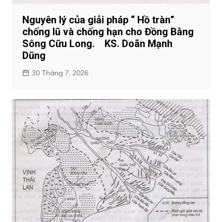
Nguyên lý của giải pháp “ Hồ tràn”
chống lũ và chống hạn cho Đồng Bằng
Sông Cữu Long. KS. Doãn Mạnh
Dũng
30 Tháng 7, 2026