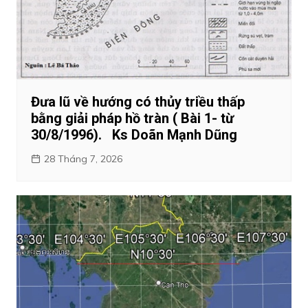
Đưa lũ về hướng có thủy triều thấp
bằng giải pháp hồ tràn ( Bài 1- từ
30/8/1996). Ks Doãn Mạnh Dũng
28 Tháng 7, 2026