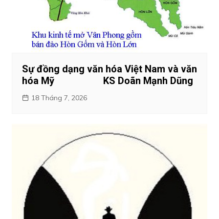
Sự đồng dạng văn hóa Việt Nam và văn
hóa Mỹ KS Doãn Mạnh Dũng
18 Tháng 7, 2026