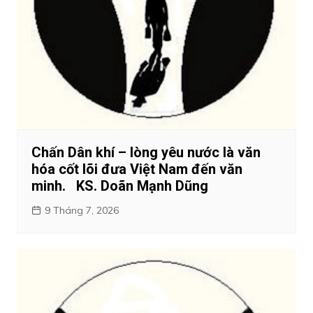
Chấn Dân khí – lòng yêu nước là văn
hóa cốt lõi đưa Việt Nam đến văn
minh. KS. Doãn Mạnh Dũng
9 Tháng 7, 2026