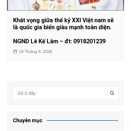
Khát vọng giữa thế kỷ XXI Việt nam sẽ
là quốc gia biển giàu mạnh toàn diện.
NGND Lê Kế Lâm – đt: 0918201239
19 Tháng 6, 2026
Chuyên mục