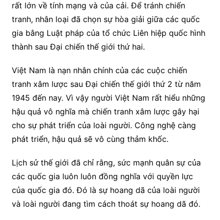
rất lớn về tính mạng và của cải. Để tránh chiến
tranh, nhân loại đã chọn sự hòa giải giữa các quốc
gia bằng Luật pháp của tổ chức Liên hiệp quốc hình
thành sau Đại chiến thế giới thứ hai.
Việt Nam là nạn nhân chính của các cuộc chiến
tranh xâm lược sau Đại chiến thế giới thứ 2 từ năm
1945 đến nay. Vì vậy người Việt Nam rất hiểu những
hậu quả vô nghĩa mà chiến tranh xâm lược gây hại
cho sự phát triển của loài người. Công nghệ càng
phát triển, hậu quả sẽ vô cùng thảm khốc.
Lịch sử thế giới đã chỉ rằng, sức mạnh quân sự của
các quốc gia luôn luôn đồng nghĩa với quyền lực
của quốc gia đó. Đó là sự hoang dã của loài người
và loài người đang tìm cách thoát sự hoang dã đó.