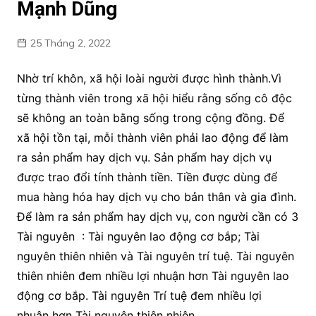
Mạnh Dũng
25 Tháng 2, 2022
Nhờ trí khôn, xã hội loài người được hình thành.Vì
từng thành viên trong xã hội hiểu rằng sống cô độc
sẽ không an toàn bằng sống trong cộng đồng. Để
xã hội tồn tại, mỗi thành viên phải lao động để làm
ra sản phẩm hay dịch vụ. Sản phẩm hay dịch vụ
được trao đổi tính thành tiền. Tiền được dùng để
mua hàng hóa hay dịch vụ cho bản thân và gia đình.
Để làm ra sản phẩm hay dịch vụ, con người cần có 3
Tài nguyên : Tài nguyên lao động cơ bắp; Tài
nguyên thiên nhiên và Tài nguyên trí tuệ. Tài nguyên
thiên nhiên đem nhiều lợi nhuận hơn Tài nguyên lao
động cơ bắp. Tài nguyên Trí tuệ đem nhiều lợi
nhuận hơn Tài nguyên thiên nhiên.