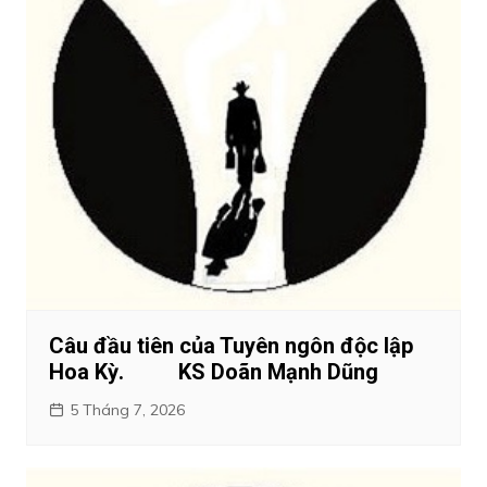
Câu đầu tiên của Tuyên ngôn độc lập
Hoa Kỳ. KS Doãn Mạnh Dũng
5 Tháng 7, 2026