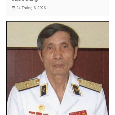
24 Tháng 6, 2026