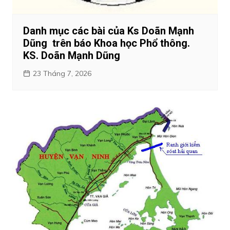
Danh mục các bài của Ks Doãn Mạnh
Dũng trên báo Khoa học Phổ thông.
KS. Doãn Mạnh Dũng
23 Tháng 7, 2026