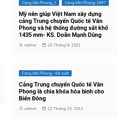
Cảng Vân Phong_1
Cảng Vân Phong-1997
Mỹ nên giúp Việt Nam xây dựng
cảng Trung chuyển Quốc tế Vân
Phong và hệ thống đường sắt khổ
1435 mm- KS. Doãn Mạnh Dũng
admin
20 Tháng 8, 2021
Cảng Vân Phong - Đề xuất
Cảng Trung chuyển Quốc tế Vân
Phong là chìa khóa hòa bình cho
Biển Đông
admin
22 Tháng 10, 2011