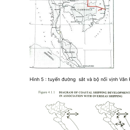
Hình 5 : tuyến đường sắt và bộ nối vịnh Vân 