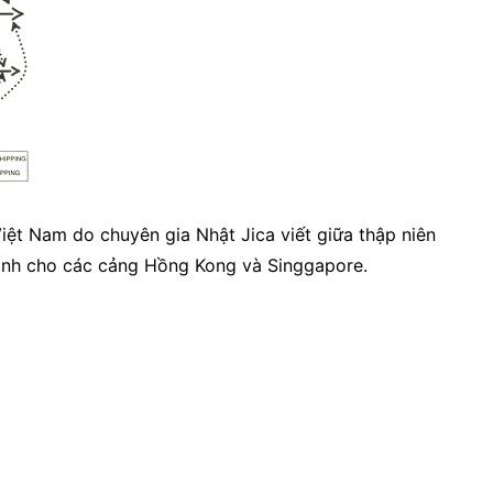
iệt Nam do chuyên gia Nhật Jica viết giữa thập niên
tinh cho các cảng Hồng Kong và Singgapore.