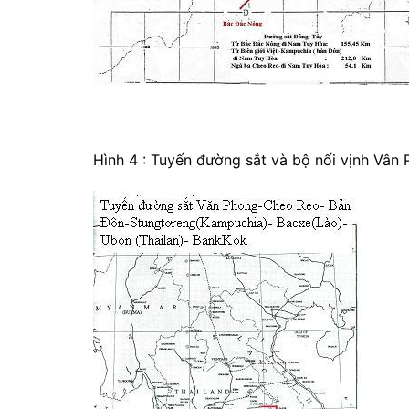
Hình 4 : Tuyến đường sắt và bộ nối vịnh Vân