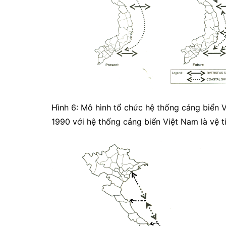
Hình 6: Mô hình tổ chức hệ thống cảng biển V
1990 với hệ thống cảng biển Việt Nam là vệ 