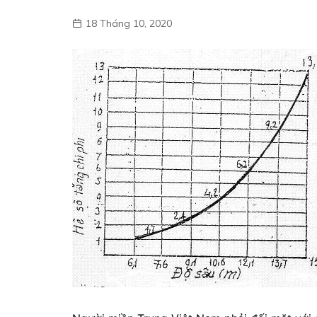
18 Tháng 10, 2020