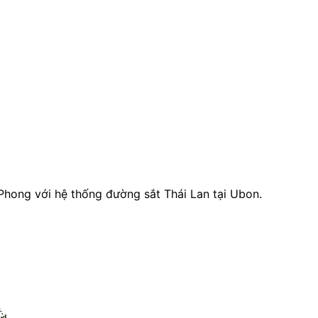
Phong với hệ thống đường sắt Thái Lan tại Ubon.