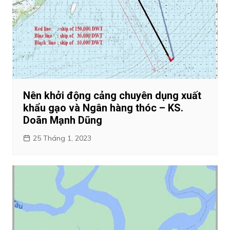
Nên khởi động cảng chuyên dụng xuất
khẩu gạo và Ngân hàng thóc – KS.
Doãn Mạnh Dũng
25 Tháng 1, 2023