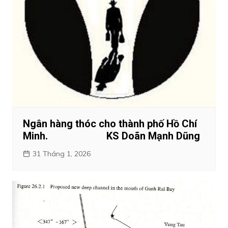
Ngân hàng thóc cho thành phố Hồ Chí
Minh. KS Doãn Mạnh Dũng
31 Tháng 1, 2026