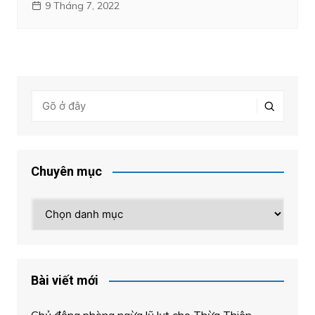
9 Tháng 7, 2022
Chuyên mục
Chuyên
mục
Bài viết mới