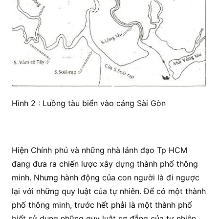
Hình 2 : Luồng tàu biển vào cảng Sài Gòn
Hiện Chính phủ và những nhà lảnh đạo Tp HCM
đang đưa ra chiến lược xây dựng thành phố thông
minh. Nhưng hành động của con người là đi ngược
lại với những quy luật của tự nhiên. Để có một thành
phố thông minh, trước hết phải là một thành phố
biết sử dụng những quy luật sơ đẵng của tự nhiên,