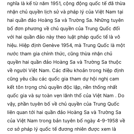
nghĩa là kể từ năm 1951, cộng động quốc tế đã thừa
nhận chủ quyền lịch sử và pháp lý của Việt Nam tại
hai quần đảo Hoàng Sa và Trường Sa. Những tuyên
bố đơn phương về chủ quyền của Trung Quốc đối
với hai quần đảo này theo luật pháp quốc tế là vô
hiệu. Hiệp định Genève 1954, mà Trung Quốc là một
nước tham gia chính thức, cũng thừa nhận chủ
quyền hai quần đảo Hoàng Sa và Trường Sa thuộc
về người Việt Nam. Các điều khoản trong hiệp định
cũng yêu cầu các quốc gia tham dự hội nghị cam
kết tôn trọng chủ quyền độc lập, nền thống nhất
quốc gia và sự toàn vẹn lãnh thổ của Việt Nam . Do
vậy, phần tuyên bố về chủ quyền của Trung Quốc
liên quan tới hai quần đảo Hoàng Sa và Trường Sa
của Việt Nam trong bản tuyên bố ngày 4-9-1958 về
cơ sở pháp lý quốc tế đương nhiên được xem là