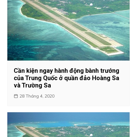
Cần kiện ngay hành động bành trướng
của Trung Quốc ở quần đảo Hoàng Sa
và Trường Sa
28 Tháng 4, 2020