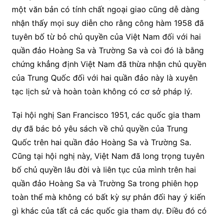
một văn bản có tính chất ngoại giao cũng dễ dàng
nhận thấy mọi suy diễn cho rằng công hàm 1958 đã
tuyên bố từ bỏ chủ quyền của Việt Nam đối với hai
quần đảo Hoàng Sa và Trường Sa và coi đó là bằng
chứng khẳng định Việt Nam đã thừa nhận chủ quyền
của Trung Quốc đối với hai quần đảo này là xuyên
tạc lịch sử và hoàn toàn không có cơ sở pháp lý.
Tại hội nghị San Francisco 1951, các quốc gia tham
dự đã bác bỏ yêu sách về chủ quyền của Trung
Quốc trên hai quần đảo Hoàng Sa và Trường Sa.
Cũng tại hội nghị này, Việt Nam đã long trọng tuyên
bố chủ quyền lâu đời và liên tục của mình trên hai
quần đảo Hoàng Sa và Trường Sa trong phiên họp
toàn thể mà không có bất kỳ sự phản đối hay ý kiến
gì khác của tất cả các quốc gia tham dự. Điều đó có