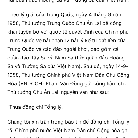
Theo lý giải của Trung Quốc, ngày 4 tháng 9 năm
1958, Thủ tướng Trung Quốc Chu Ân Lai đã công
khai tuyên bố với quốc tế quyết định của Chính phủ
Trung Quốc về hải phận 12 hải lý kể từ đất liền của
Trung Quốc và các đảo ngoài khơi, bao gồm cả
quần đảo Tây Sa và Nam Sa (tức quần đảo Hoàng
Sa và Trường Sa của Việt Nam). Sau đó, ngày 14-9-
1958, Thủ tướng Chính phủ Việt Nam Dân Chủ Cộng
Hòa (VNDCCH) Phạm Văn Đồng gửi công hàm cho
Thủ tướng Chu Ân Lai, nguyên văn như sau:
“Thưa đồng chí Tổng lý,
Chúng tôi xin trân trọng báo tin để đồng chí Tổng lý
rõ: Chính phủ nước Việt Nam Dân chủ Cộng hòa ghi