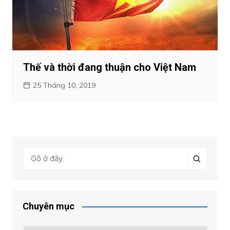
Thế và thời đang thuận cho Việt Nam
25 Tháng 10, 2019
Chuyên mục