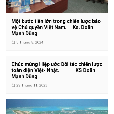
Một bước tiến lớn trong chiến lược bảo
vệ Chủ quyền Việt Nam. Ks. Doãn
Mạnh Dũng
5 Tháng 8, 2024
Chúc mừng Hiệp ước Đối tác chiến lược
toàn diện Việt- Nhật. KS Doãn
Mạnh Dũng
29 Tháng 11, 2023