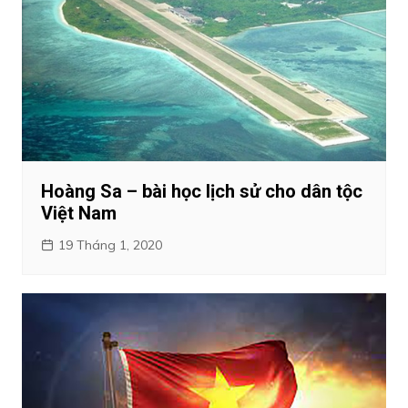
Hoàng Sa – bài học lịch sử cho dân tộc
Việt Nam
19 Tháng 1, 2020