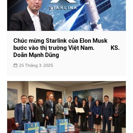
Chúc mừng Starlink của Elon Musk
bước vào thị trường Việt Nam. KS.
Doãn Mạnh Dũng
25 Tháng 3, 2025