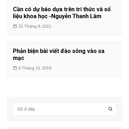
Cần có dự báo dựa trên tri thức và số
liệu khoa học -Nguyễn Thanh Lâm
22 Tháng 9, 2021
Phản biện bài viết đào sông vào sa
mạc
6 Tháng 12, 2019