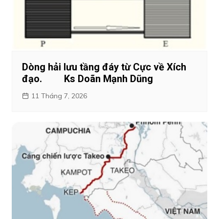
Dòng hải lưu tầng đáy từ Cực về Xích
đạo. Ks Doãn Mạnh Dũng
11 Tháng 7, 2026