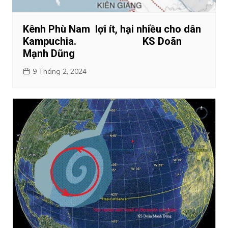
Kênh Phù Nam lợi ít, hại nhiều cho dân
Kampuchia. KS Doãn
Mạnh Dũng
9 Tháng 2, 2024