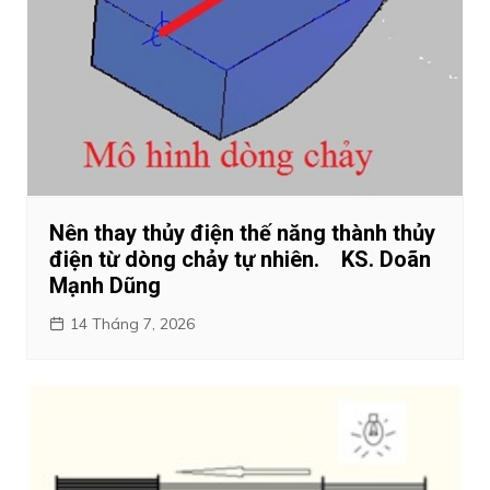
Nên thay thủy điện thế năng thành thủy
điện từ dòng chảy tự nhiên. KS. Doãn
Mạnh Dũng
14 Tháng 7, 2026