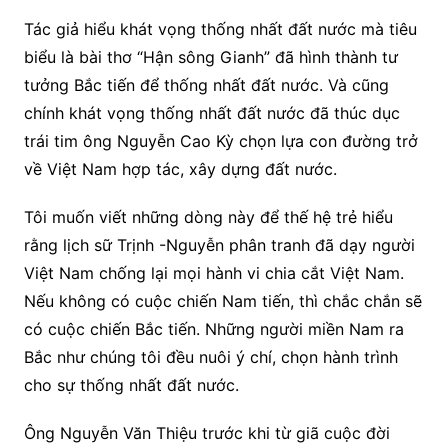
Tác giả hiểu khát vọng thống nhất đất nước mà tiêu
biểu là bài thơ “Hận sông Gianh” đã hình thành tư
tưởng Bắc tiến để thống nhất đất nước. Và cũng
chính khát vọng thống nhất đất nước đã thúc dục
trái tim ông Nguyễn Cao Kỳ chọn lựa con đường trở
về Việt Nam hợp tác, xây dựng đất nước.
Tôi muốn viết những dòng này để thế hệ trẻ hiểu
rằng lịch sữ Trịnh -Nguyễn phân tranh đã dạy người
Việt Nam chống lại mọi hành vi chia cắt Việt Nam.
Nếu không có cuộc chiến Nam tiến, thì chắc chắn sẽ
có cuộc chiến Bắc tiến. Những người miền Nam ra
Bắc như chúng tôi đều nuôi ý chí, chọn hành trình
cho sự thống nhất đất nước.
Ông Nguyễn Văn Thiệu trước khi từ giã cuộc đời