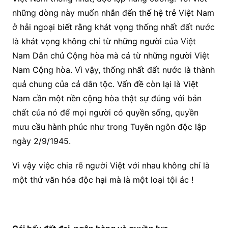
những dòng này muốn nhắn đến thế hệ trẻ Việt Nam
ở hải ngoại biết rằng khát vọng thống nhất đất nước
là khát vọng không chỉ từ những người của Việt
Nam Dân chủ Cộng hòa mà cả từ những người Việt
Nam Cộng hòa. Vì vậy, thống nhất đất nước là thành
quả chung của cả dân tộc. Vấn đề còn lại là Việt
Nam cần một nền cộng hòa thật sự đúng với bản
chất của nó để mọi người có quyền sống, quyền
mưu cầu hành phúc như trong Tuyên ngôn độc lập
ngày 2/9/1945.
Vì vậy việc chia rẽ người Việt với nhau không chỉ là
một thứ văn hóa độc hại mà là một loại tội ác !