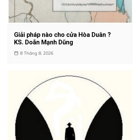
Giải pháp nào cho cửa Hòa Duân ?
KS. Doãn Mạnh Dũng
8 Tháng 8, 2026