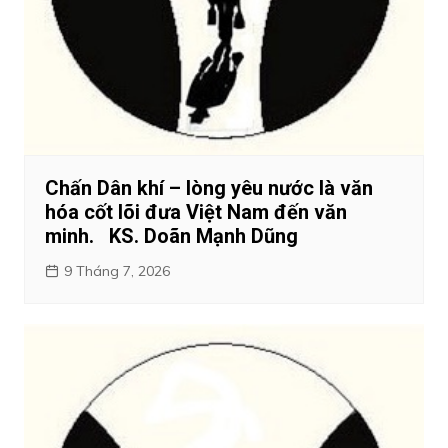
Chấn Dân khí – lòng yêu nước là văn
hóa cốt lõi đưa Việt Nam đến văn
minh. KS. Doãn Mạnh Dũng
9 Tháng 7, 2026