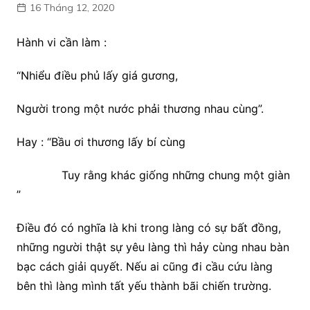
16 Tháng 12, 2020
Hành vi cần làm :
“Nhiểu điều phủ lấy giá gương,
Người trong một nước phải thương nhau cùng”.
Hay : “Bầu ơi thương lấy bí cùng
Tuy rằng khác giống những chung một giàn
”
Điều đó có nghĩa là khi trong làng có sự bất đồng,
những người thật sự yêu làng thì hảy cùng nhau bàn
bạc cách giải quyết. Nếu ai cũng đi cầu cứu làng
bên thì làng mình tất yếu thành bãi chiến trường.