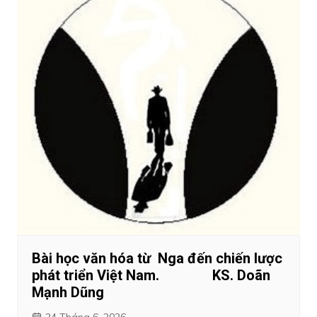
Bài học văn hóa từ Nga đến chiến lược
phát triển Việt Nam. KS. Doãn
Mạnh Dũng
24 Tháng 6, 2026