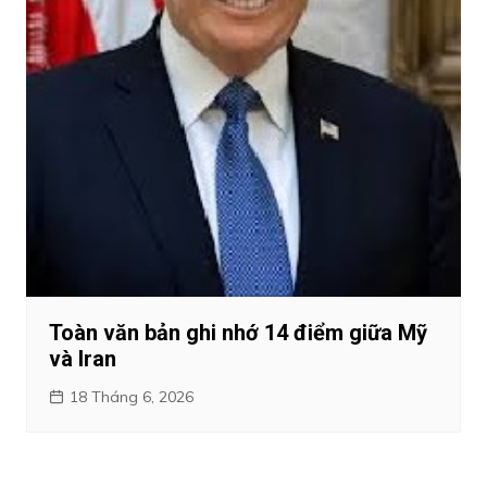
Toàn văn bản ghi nhớ 14 điểm giữa Mỹ
và Iran
18 Tháng 6, 2026