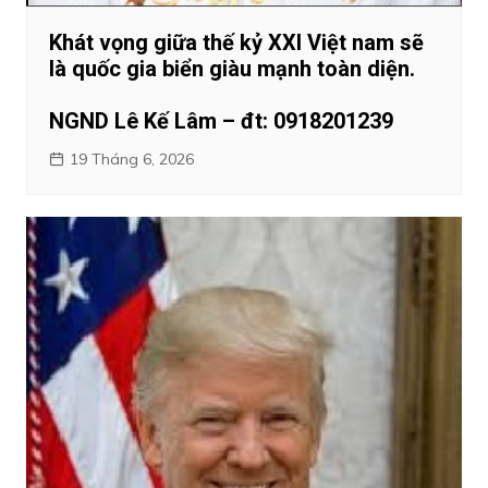
Khát vọng giữa thế kỷ XXI Việt nam sẽ
là quốc gia biển giàu mạnh toàn diện.
NGND Lê Kế Lâm – đt: 0918201239
19 Tháng 6, 2026