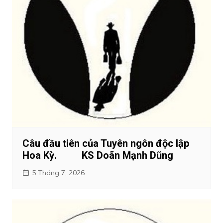
Câu đầu tiên của Tuyên ngôn độc lập
Hoa Kỳ. KS Doãn Mạnh Dũng
5 Tháng 7, 2026