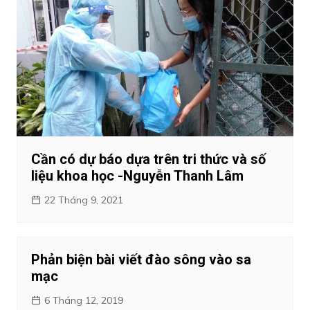
Cần có dự báo dựa trên tri thức và số
liệu khoa học -Nguyễn Thanh Lâm
22 Tháng 9, 2021
Phản biện bài viết đào sông vào sa
mạc
6 Tháng 12, 2019