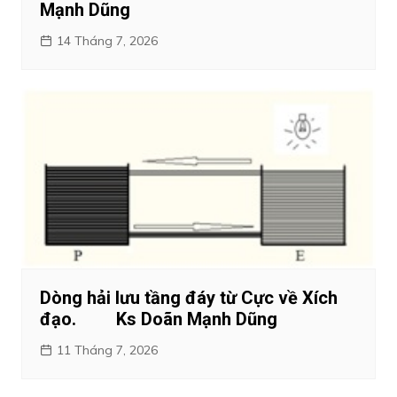
Mạnh Dũng
14 Tháng 7, 2026
Dòng hải lưu tầng đáy từ Cực về Xích
đạo. Ks Doãn Mạnh Dũng
11 Tháng 7, 2026