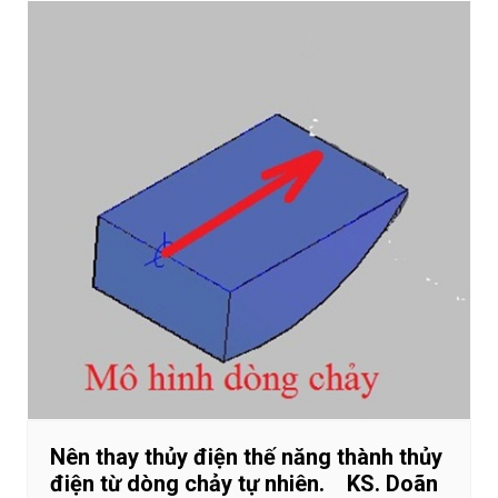
Nên thay thủy điện thế năng thành thủy
điện từ dòng chảy tự nhiên. KS. Doãn