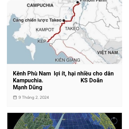
Kênh Phù Nam lợi ít, hại nhiều cho dân
Kampuchia. KS Doãn
Mạnh Dũng
9 Tháng 2, 2024