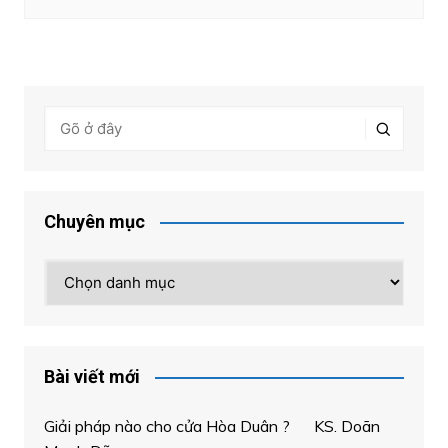
Chuyên mục
Chuyên
mục
Bài viết mới
Giải pháp nào cho cửa Hòa Duân ? KS. Doãn