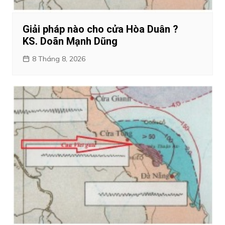
Giải pháp nào cho cửa Hòa Duân ?
KS. Doãn Mạnh Dũng
8 Tháng 8, 2026