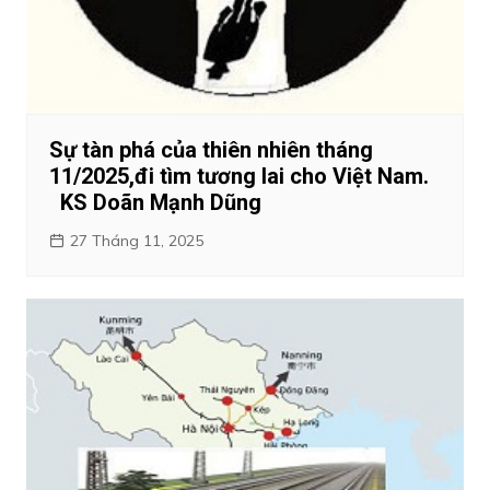
Sự tàn phá của thiên nhiên tháng
11/2025,đi tìm tương lai cho Việt Nam.
KS Doãn Mạnh Dũng
27 Tháng 11, 2025