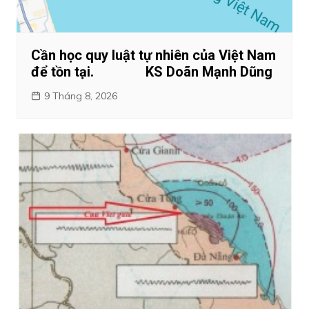
Cần học quy luật tự nhiên của Việt Nam
để tồn tại. KS Doãn Mạnh Dũng
9 Tháng 8, 2026