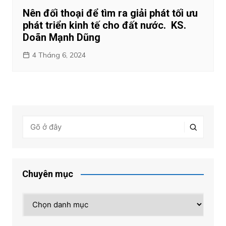
Nên đối thoại để tìm ra giải phát tối ưu
phát triển kinh tế cho đất nước. KS.
Doãn Mạnh Dũng
4 Tháng 6, 2024
Chuyên mục
Chuyên
mục