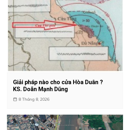
Giải pháp nào cho cửa Hòa Duân ?
KS. Doãn Mạnh Dũng
8 Tháng 8, 2026