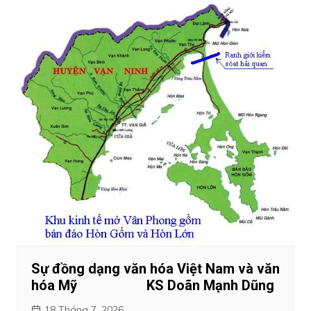
Sự đồng dạng văn hóa Việt Nam và văn
hóa Mỹ KS Doãn Mạnh Dũng
18 Tháng 7, 2026