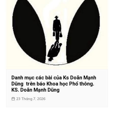
Danh mục các bài của Ks Doãn Mạnh
Dũng trên báo Khoa học Phổ thông.
KS. Doãn Mạnh Dũng
23 Tháng 7, 2026