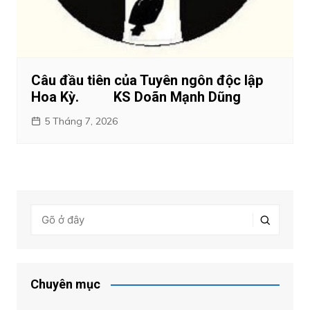
Câu đầu tiên của Tuyên ngôn độc lập
Hoa Kỳ. KS Doãn Mạnh Dũng
5 Tháng 7, 2026
Chuyên mục