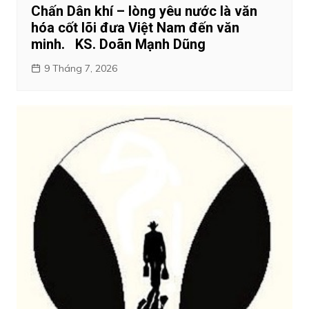
Chấn Dân khí – lòng yêu nước là văn
hóa cốt lõi đưa Việt Nam đến văn
minh. KS. Doãn Mạnh Dũng
9 Tháng 7, 2026