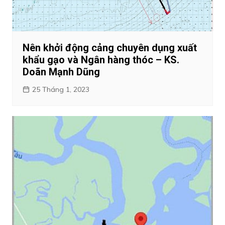
Nên khởi động cảng chuyên dụng xuất
khẩu gạo và Ngân hàng thóc – KS.
Doãn Mạnh Dũng
25 Tháng 1, 2023