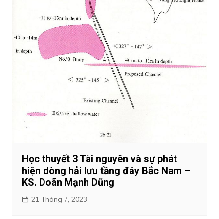
Học thuyết 3 Tài nguyên và sự phát
hiện dòng hải lưu tầng đáy Bắc Nam –
KS. Doãn Mạnh Dũng
21 Tháng 7, 2023