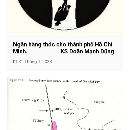
Ngân hàng thóc cho thành phố Hồ Chí
Minh. KS Doãn Mạnh Dũng
31 Tháng 1, 2026