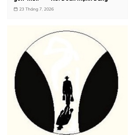
23 Tháng 7, 2026