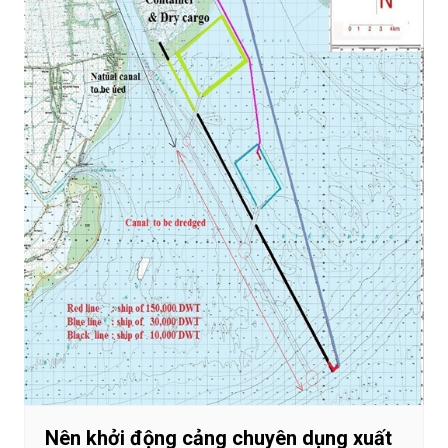
Nên khởi động cảng chuyên dụng xuất