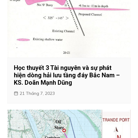
Học thuyết 3 Tài nguyên và sự phát
hiện dòng hải lưu tầng đáy Bắc Nam –
KS. Doãn Mạnh Dũng
21 Tháng 7, 2023