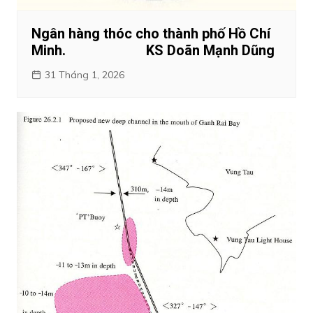
Ngân hàng thóc cho thành phố Hồ Chí
Minh. KS Doãn Mạnh Dũng
31 Tháng 1, 2026