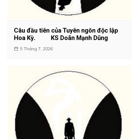
Câu đầu tiên của Tuyên ngôn độc lập
Hoa Kỳ. KS Doãn Mạnh Dũng
5 Tháng 7, 2026