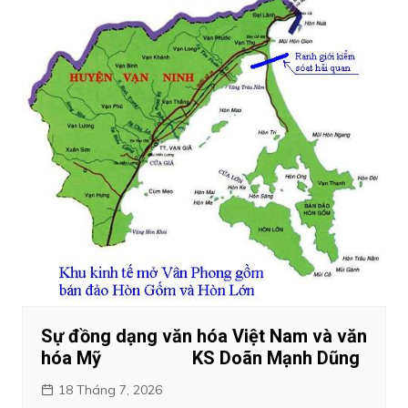
Sự đồng dạng văn hóa Việt Nam và văn
hóa Mỹ KS Doãn Mạnh Dũng
18 Tháng 7, 2026