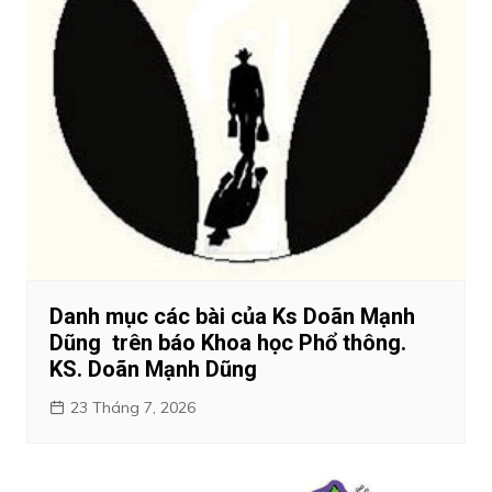
Danh mục các bài của Ks Doãn Mạnh
Dũng trên báo Khoa học Phổ thông.
KS. Doãn Mạnh Dũng
23 Tháng 7, 2026