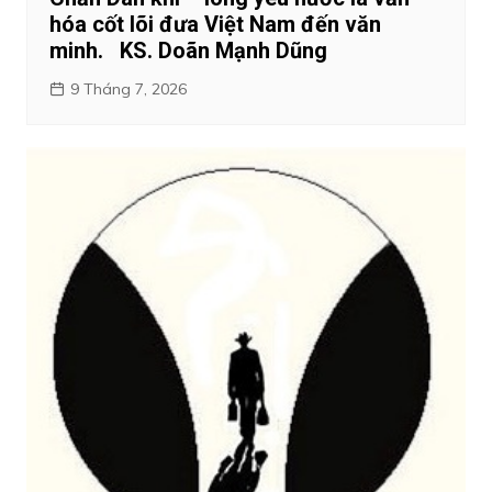
hóa cốt lõi đưa Việt Nam đến văn
minh. KS. Doãn Mạnh Dũng
9 Tháng 7, 2026