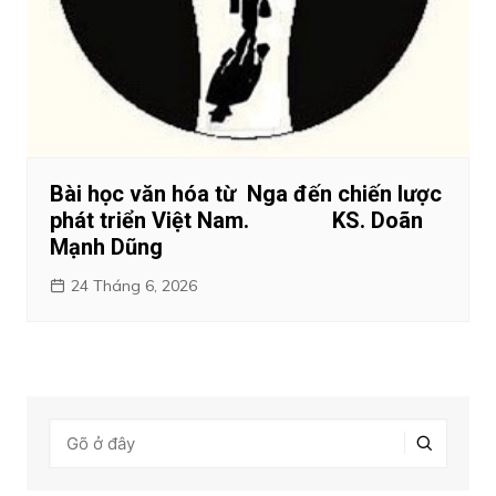
Bài học văn hóa từ Nga đến chiến lược
phát triển Việt Nam. KS. Doãn
Mạnh Dũng
24 Tháng 6, 2026