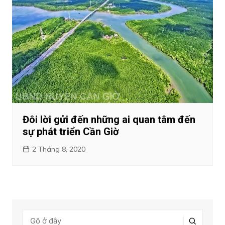
Đôi lời gửi đến những ai quan tâm đến
sự phát triển Cần Giờ
2 Tháng 8, 2020