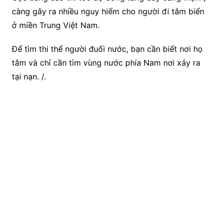
càng gây ra nhiều nguy hiểm cho người đi tắm biển
ở miền Trung Việt Nam.
Để tìm thi thể người đuối nước, bạn cần biết nơi họ
tắm và chỉ cần tìm vùng nước phía Nam nơi xảy ra
tại nạn. /.