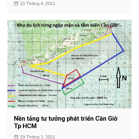
10 Tháng 4, 2021
Nền tảng tư tưởng phát triển Cần Giờ
Tp HCM
29 Tháng 1, 2021