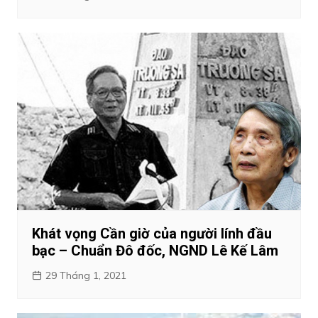
Khát vọng Cần giờ của người lính đầu
bạc – Chuẩn Đô đốc, NGND Lê Kế Lâm
29 Tháng 1, 2021