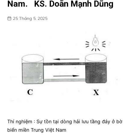
Nam. KS. Doãn Mạnh Dũng
25 Tháng 5, 2025
Thí nghiệm : Sự tồn tại dòng hải lưu tầng đáy ở bờ
biển miền Trung Việt Nam