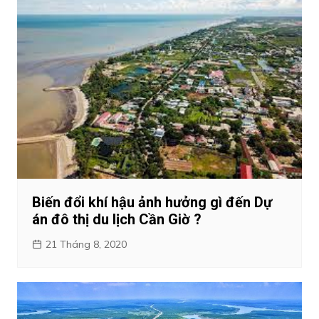
Biến đổi khí hậu ảnh hưởng gì đến Dự
án đô thị du lịch Cần Giờ ?
21 Tháng 8, 2020