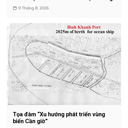
9 Tháng 8, 2026
Tọa đàm “Xu hướng phát triển vùng
biển Cần giờ”