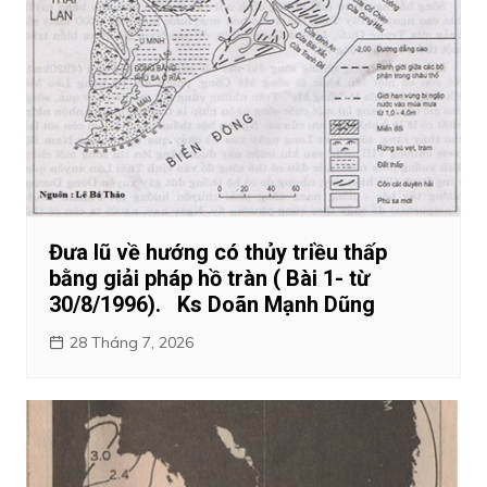
Đưa lũ về hướng có thủy triều thấp
bằng giải pháp hồ tràn ( Bài 1- từ
30/8/1996). Ks Doãn Mạnh Dũng
28 Tháng 7, 2026