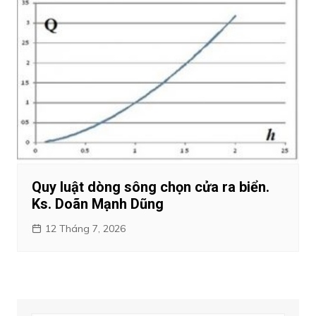
Quy luật dòng sông chọn cửa ra biển.
Ks. Doãn Mạnh Dũng
12 Tháng 7, 2026