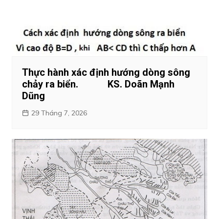
Thực hành xác định hướng dòng sông
chảy ra biển. KS. Doãn Mạnh
Dũng
29 Tháng 7, 2026