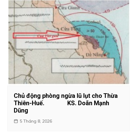
Chủ động phòng ngừa lũ lụt cho Thừa
Thiên-Huế. KS. Doãn Mạnh
Dũng
5 Tháng 8, 2026