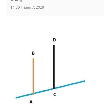
30 Tháng 7, 2026