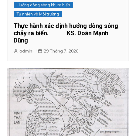
Hướng dòng sông khi ra biển
Tự nhiên và Môi trường
Thực hành xác định hướng dòng sông
chảy ra biển. KS. Doãn Mạnh
Dũng
admin
29 Tháng 7, 2026