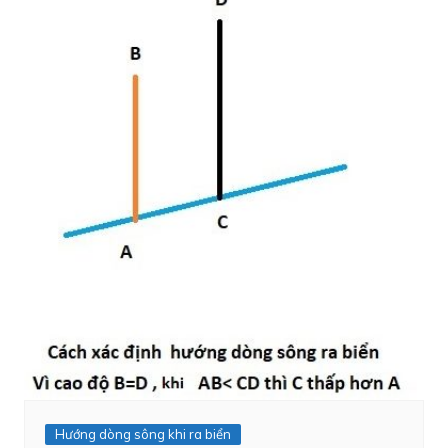
Hướng dòng sông khi ra biển