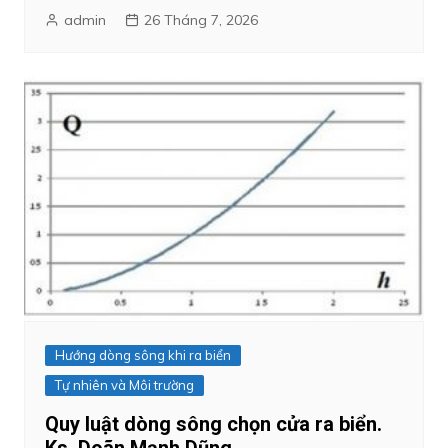
admin
26 Tháng 7, 2026
Hướng dòng sông khi ra biển
Tự nhiên và Môi trường
Quy luật dòng sông chọn cửa ra biển.
Ks. Doãn Mạnh Dũng