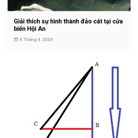
Giải thích sự hình thành đảo cát tại cửa
biển Hội An
6 Tháng 4, 2019