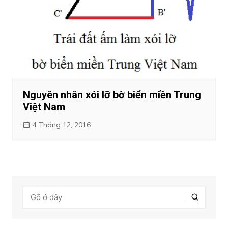
Nguyên nhân xói lỡ bờ biển miền Trung
Việt Nam
4 Tháng 12, 2016