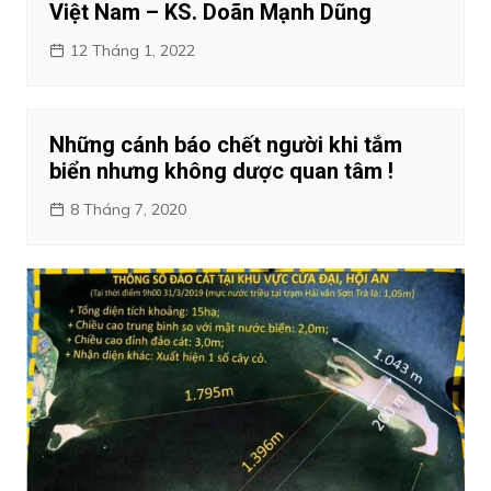
Việt Nam – KS. Doãn Mạnh Dũng
12 Tháng 1, 2022
Những cánh báo chết người khi tắm
biển nhưng không dược quan tâm !
8 Tháng 7, 2020