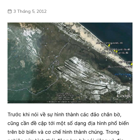
3 Tháng 5, 2012
Trước khi nói về sự hình thành các đảo chắn bờ,
cũng cần đề cập tới một số dạng địa hình phổ biến
trên bờ biển và cơ chế hình thành chúng. Trong