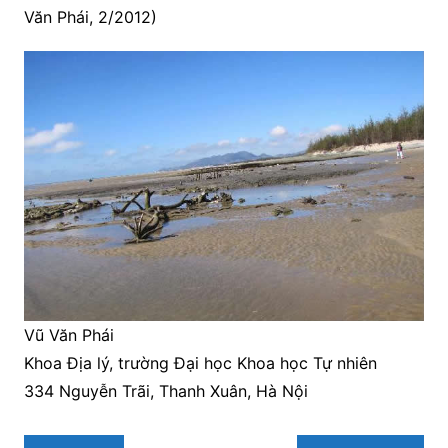
Văn Phái, 2/2012)
Vũ Văn Phái
Khoa Địa lý, trường Đại học Khoa học Tự nhiên
334 Nguyễn Trãi, Thanh Xuân, Hà Nội