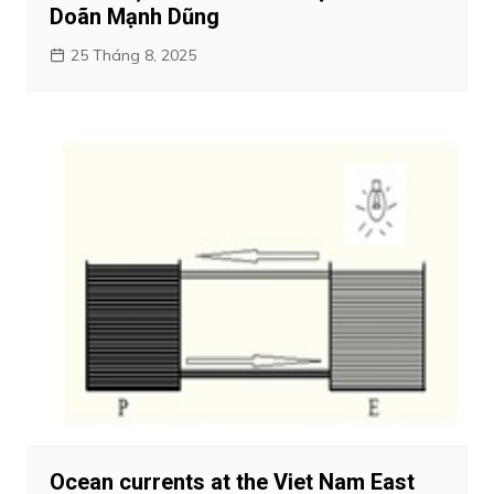
Doãn Mạnh Dũng
25 Tháng 8, 2025
Ocean currents at the Viet Nam East