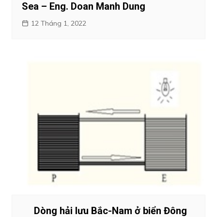
Sea – Eng. Doan Manh Dung
12 Tháng 1, 2022
Dòng hải lưu Bắc-Nam ở biển Đông